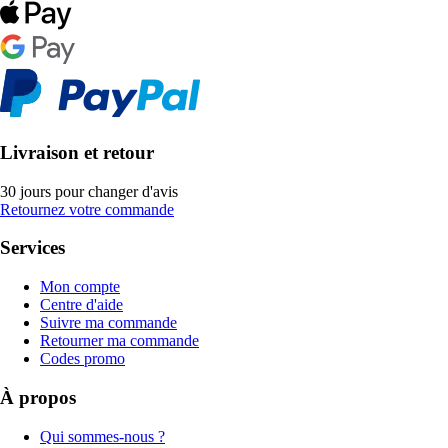
Livraison et retour
30 jours pour changer d'avis
Retournez votre commande
Services
Mon compte
Centre d'aide
Suivre ma commande
Retourner ma commande
Codes promo
À propos
Qui sommes-nous ?