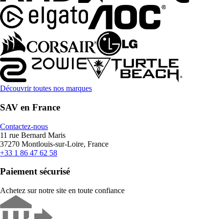
Découvrir toutes nos marques
SAV en France
Contactez-nous
11 rue Bernard Maris
37270 Montlouis-sur-Loire, France
+33 1 86 47 62 58
Paiement sécurisé
Achetez sur notre site en toute confiance