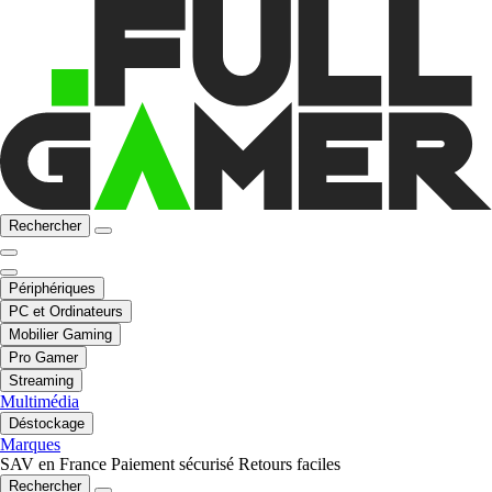
Rechercher
Périphériques
PC et Ordinateurs
Mobilier Gaming
Pro Gamer
Streaming
Multimédia
Déstockage
Marques
SAV en France
Paiement sécurisé
Retours faciles
Rechercher