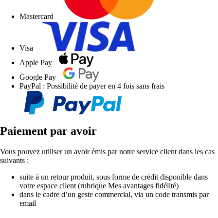
Mastercard
Visa
Apple Pay
Google Pay
PayPal : Possibilité de payer en 4 fois sans frais
Paiement par avoir
Vous pouvez utiliser un avoir émis par notre service client dans les cas
suivants :
suite à un retour produit, sous forme de crédit disponible dans
votre espace client (rubrique Mes avantages fidélité)
dans le cadre d’un geste commercial, via un code transmis par
email