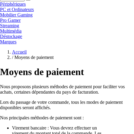
Périphériques
PC et Ordinateurs
Mobilier Gaming
Pro Gamer
Streaming
Multimédia
Déstockage
Marques
Accueil
/
Moyens de paiement
Moyens de paiement
Nous proposons plusieurs méthodes de paiement pour faciliter vos
achats, certaines dépendantes du pays de facturation.
Lors du passage de votre commande, tous les modes de paiement
disponibles seront affichés.
Nos principales méthodes de paiement sont :
Virement bancaire : Vous devrez effectuer un
virement du montant total de la commande. Les