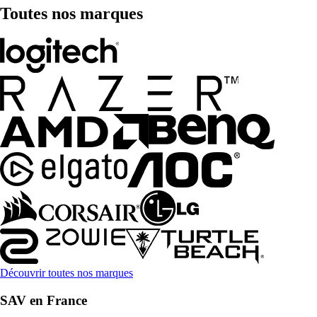
Toutes nos marques
Découvrir toutes nos marques
SAV en France