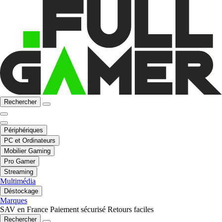
Rechercher
Périphériques
PC et Ordinateurs
Mobilier Gaming
Pro Gamer
Streaming
Multimédia
Déstockage
Marques
SAV en France
Paiement sécurisé
Retours faciles
Rechercher