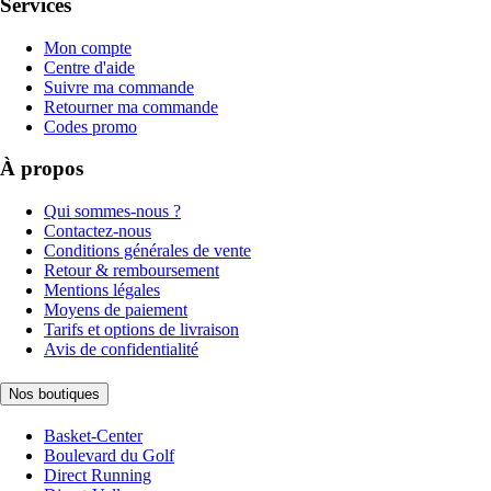
Services
Mon compte
Centre d'aide
Suivre ma commande
Retourner ma commande
Codes promo
À propos
Qui sommes-nous ?
Contactez-nous
Conditions générales de vente
Retour & remboursement
Mentions légales
Moyens de paiement
Tarifs et options de livraison
Avis de confidentialité
Nos boutiques
Basket-Center
Boulevard du Golf
Direct Running