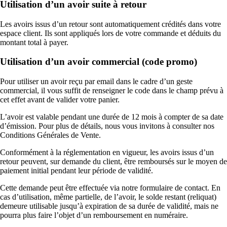
Utilisation d’un avoir suite à retour
Les avoirs issus d’un retour sont automatiquement crédités dans votre
espace client. Ils sont appliqués lors de votre commande et déduits du
montant total à payer.
Utilisation d’un avoir commercial (code promo)
Pour utiliser un avoir reçu par email dans le cadre d’un geste
commercial, il vous suffit de renseigner le code dans le champ prévu à
cet effet avant de valider votre panier.
L’avoir est valable pendant une durée de 12 mois à compter de sa date
d’émission. Pour plus de détails, nous vous invitons à consulter nos
Conditions Générales de Vente.
Conformément à la réglementation en vigueur, les avoirs issus d’un
retour peuvent, sur demande du client, être remboursés sur le moyen de
paiement initial pendant leur période de validité.
Cette demande peut être effectuée via notre formulaire de contact. En
cas d’utilisation, même partielle, de l’avoir, le solde restant (reliquat)
demeure utilisable jusqu’à expiration de sa durée de validité, mais ne
pourra plus faire l’objet d’un remboursement en numéraire.