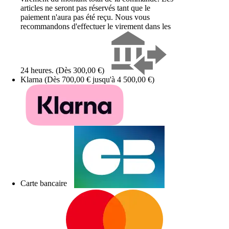
articles ne seront pas réservés tant que le
paiement n'aura pas été reçu. Nous vous
recommandons d'effectuer le virement dans les
24 heures. (Dès 300,00 €)
Klarna (Dès 700,00 € jusqu'à 4 500,00 €)
Carte bancaire