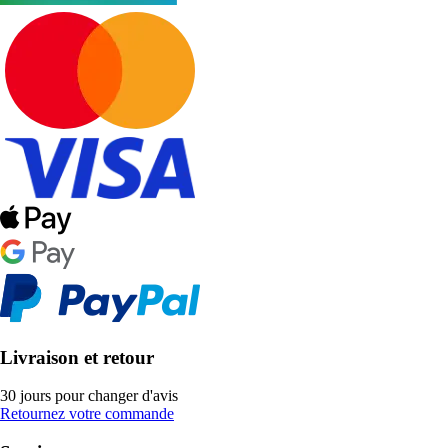
Livraison et retour
30 jours pour changer d'avis
Retournez votre commande