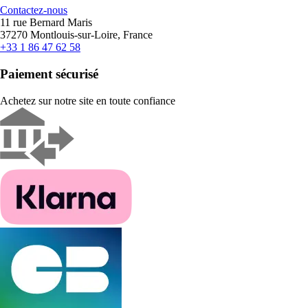
Contactez-nous
11 rue Bernard Maris
37270 Montlouis-sur-Loire, France
+33 1 86 47 62 58
Paiement sécurisé
Achetez sur notre site en toute confiance