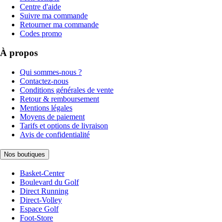
Centre d'aide
Suivre ma commande
Retourner ma commande
Codes promo
À propos
Qui sommes-nous ?
Contactez-nous
Conditions générales de vente
Retour & remboursement
Mentions légales
Moyens de paiement
Tarifs et options de livraison
Avis de confidentialité
Nos boutiques
Basket-Center
Boulevard du Golf
Direct Running
Direct-Volley
Espace Golf
Foot-Store