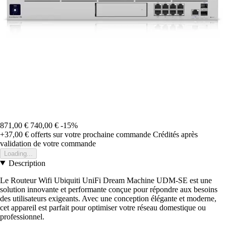
871,00 €
740,00 €
-15%
+37,00 €
offerts sur votre prochaine commande
Crédités après
validation de votre commande
Loading...
Description
Le Routeur Wifi Ubiquiti UniFi Dream Machine UDM-SE est une
solution innovante et performante conçue pour répondre aux besoins
des utilisateurs exigeants. Avec une conception élégante et moderne,
cet appareil est parfait pour optimiser votre réseau domestique ou
professionnel.