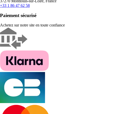
37270 Montlouis-sur-Loire, France
+33 1 86 47 62 58
Paiement sécurisé
Achetez sur notre site en toute confiance