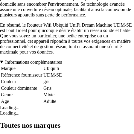
domicile sans encombrer l'environnement. Sa technologie avancée
assure une couverture réseau optimale, facilitant ainsi la connexion de
plusieurs appareils sans perte de performance.
En résumé, le Routeur Wifi Ubiquiti UniFi Dream Machine UDM-SE
est l'outil idéal pour quiconque désire établir un réseau solide et fiable.
Que vous soyez un particulier, une petite entreprise ou un
professionnel, cet appareil répondra à toutes vos exigences en matière
de connectivité et de gestion réseau, tout en assurant une sécurité
maximale pour vos données.
Informations complémentaires
Marque
Ubiquiti
Référence fournisseur
UDM-SE
Couleur
gris
Couleur dominante
Gris
Genre
Mixte
Age
Adulte
Loading...
Loading...
Toutes nos marques