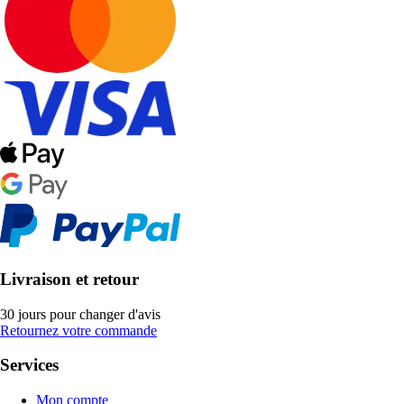
Livraison et retour
30 jours pour changer d'avis
Retournez votre commande
Services
Mon compte