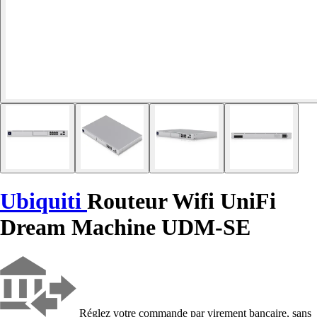
Ubiquiti
Routeur Wifi UniFi
Dream Machine UDM-SE
Réglez votre commande par virement bancaire, sans