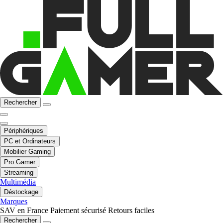
Rechercher
Périphériques
PC et Ordinateurs
Mobilier Gaming
Pro Gamer
Streaming
Multimédia
Déstockage
Marques
SAV en France
Paiement sécurisé
Retours faciles
Rechercher