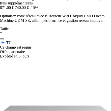
frais supplémentaires.
871,00 €
740,00 €
-15%
Optimisez votre réseau avec le Routeur Wifi Ubiquiti UniFi Dream
Machine UDM-SE, alliant performance et gestion réseau intuitive.
Taille
*
TU
Ce champ est requis
Offre partenaire
Expédié en 5 jours