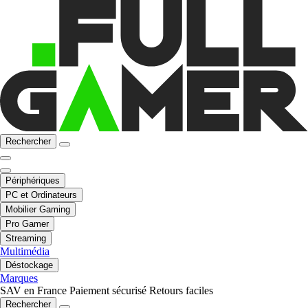
Rechercher
Périphériques
PC et Ordinateurs
Mobilier Gaming
Pro Gamer
Streaming
Multimédia
Déstockage
Marques
SAV en France
Paiement sécurisé
Retours faciles
Rechercher