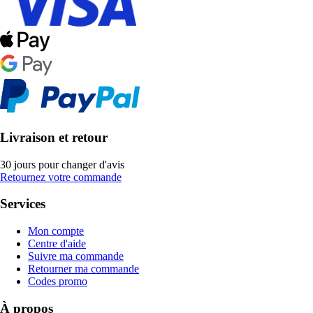
Livraison et retour
30 jours pour changer d'avis
Retournez votre commande
Services
Mon compte
Centre d'aide
Suivre ma commande
Retourner ma commande
Codes promo
À propos