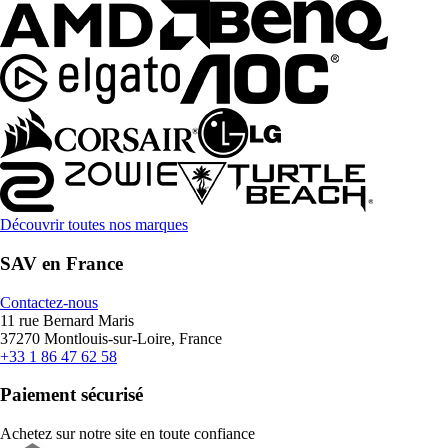
Découvrir toutes nos marques
SAV en France
Contactez-nous
11 rue Bernard Maris
37270 Montlouis-sur-Loire, France
+33 1 86 47 62 58
Paiement sécurisé
Achetez sur notre site en toute confiance