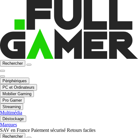
Rechercher
Périphériques
PC et Ordinateurs
Mobilier Gaming
Pro Gamer
Streaming
Multimédia
Déstockage
Marques
SAV en France
Paiement sécurisé
Retours faciles
Rechercher