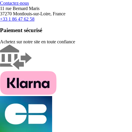
Contactez-nous
11 rue Bernard Maris
37270 Montlouis-sur-Loire, France
+33 1 86 47 62 58
Paiement sécurisé
Achetez sur notre site en toute confiance