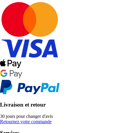
Livraison et retour
30 jours pour changer d'avis
Retournez votre commande
Services