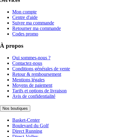
Mon compte
Centre d'aide
Suivre ma commande
Retourner ma commande
Codes promo
À propos
Qui sommes-nous ?
Contactez-nous
Conditions générales de vente
Retour & remboursement
Mentions légales
Moyens de paiement
Tarifs et options de livraison
Avis de confidentialité
Nos boutiques
Basket-Center
Boulevard du Golf
Direct Running
Direct-Volley