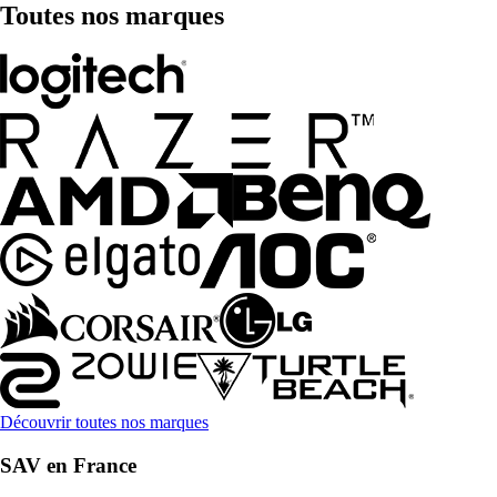
Toutes nos marques
Découvrir toutes nos marques
SAV en France