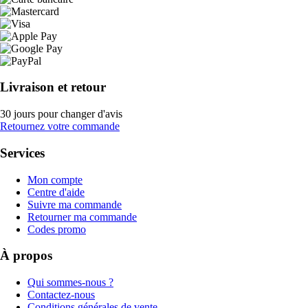
Livraison et retour
30 jours pour changer d'avis
Retournez votre commande
Services
Mon compte
Centre d'aide
Suivre ma commande
Retourner ma commande
Codes promo
À propos
Qui sommes-nous ?
Contactez-nous
Conditions générales de vente