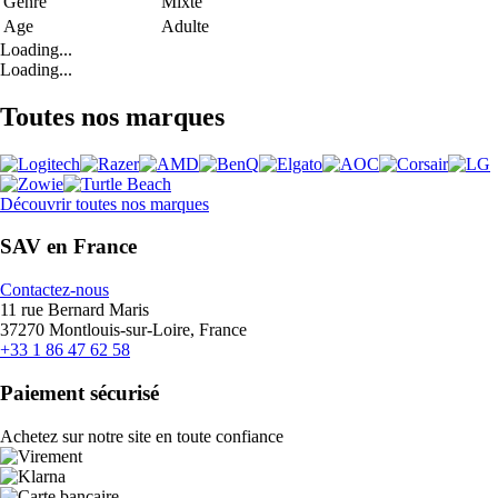
Genre
Mixte
Age
Adulte
Loading...
Loading...
Toutes nos marques
Découvrir toutes nos marques
SAV en France
Contactez-nous
11 rue Bernard Maris
37270 Montlouis-sur-Loire, France
+33 1 86 47 62 58
Paiement sécurisé
Achetez sur notre site en toute confiance