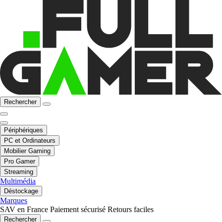
Rechercher
Périphériques
PC et Ordinateurs
Mobilier Gaming
Pro Gamer
Streaming
Multimédia
Déstockage
Marques
SAV en France
Paiement sécurisé
Retours faciles
Rechercher