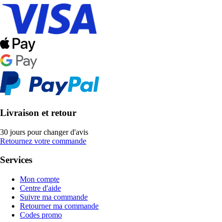
Livraison et retour
30 jours pour changer d'avis
Retournez votre commande
Services
Mon compte
Centre d'aide
Suivre ma commande
Retourner ma commande
Codes promo