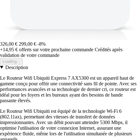
326,00 €
299,00 €
-8%
+14,95 €
offerts sur votre prochaine commande
Crédités après
validation de votre commande
Loading...
Description
Le Routeur Wifi Ubiquiti Express 7 AX5300 est un appareil haut de
gamme conçu pour offrir une connectivité sans fil de pointe. Avec ses
performances avancées et sa technologie de dernier cri, ce routeur est
idéal pour les foyers et les bureaux ayant des besoins de bande
passante élevés.
Le Routeur Wifi Ubiquiti est équipé de la technologie Wi-Fi 6
(802.11ax), permettant des vitesses de transfert de données
impressionnantes. Avec un débit pouvant atteindre 5300 Mbps, il
optimise l'utilisation de votre connexion Internet, assurant une
expérience fluide, même lors de l'utilisation simultanée de plusieurs
appareils.