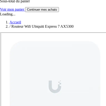
Sous-total du panier
Voir mon panier
Continuer mes achats
Loading...
Accueil
/
Routeur Wifi Ubiquiti Express 7 AX5300