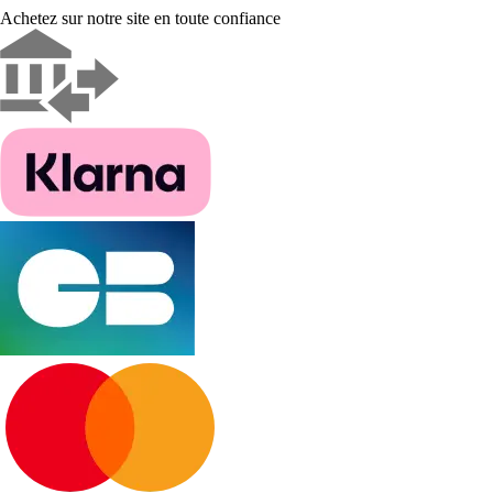
Achetez sur notre site en toute confiance