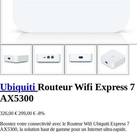
Ubiquiti
Routeur Wifi Express 7
AX5300
326,00 €
299,00 €
-8%
Boostez votre connectivité avec le Routeur Wifi Ubiquiti Express 7
AX5300, la solution haut de gamme pour un Internet ultra-rapide.