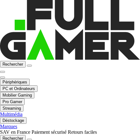
Rechercher
Périphériques
PC et Ordinateurs
Mobilier Gaming
Pro Gamer
Streaming
Multimédia
Déstockage
Marques
SAV en France
Paiement sécurisé
Retours faciles
Rechercher