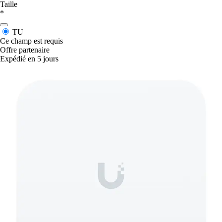
Taille
*
TU
Ce champ est requis
Offre partenaire
Expédié en 5 jours