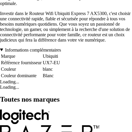
optimale.
Investir dans le Routeur Wifi Ubiquiti Express 7 AX5300, c'est choisir
une connectivité rapide, fiable et sécurisée pour répondre à tous vos
besoins numériques quotidiens. Que vous soyez un passionné de
technologie, un gamer, ou simplement à la recherche d'une solution de
connectivité performante pour votre famille, ce routeur est un choix
judicieux qui fera la différence dans votre vie numérique.
Informations complémentaires
Marque
Ubiquiti
Référence fournisseur
UX7-EU
Couleur
blanc
Couleur dominante
Blanc
Loading...
Loading...
Toutes nos marques