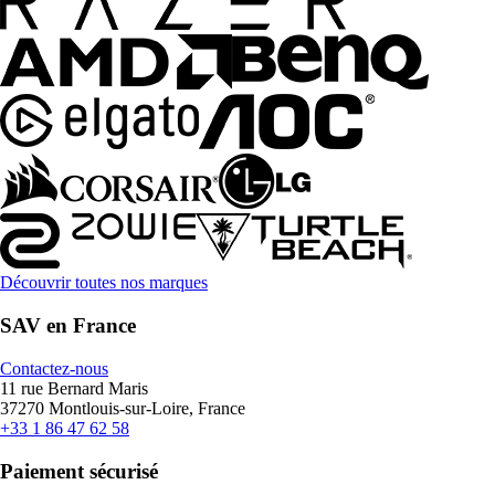
Découvrir toutes nos marques
SAV en France
Contactez-nous
11 rue Bernard Maris
37270 Montlouis-sur-Loire, France
+33 1 86 47 62 58
Paiement sécurisé