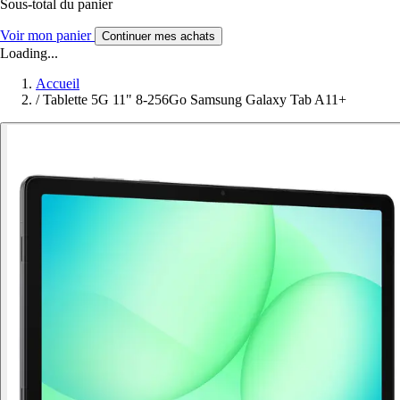
Sous-total du panier
Voir mon panier
Continuer mes achats
Loading...
Accueil
/
Tablette 5G 11" 8-256Go Samsung Galaxy Tab A11+