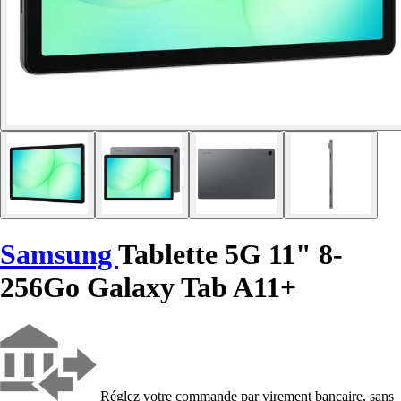
Samsung
Tablette 5G 11" 8-
256Go Galaxy Tab A11+
Réglez votre commande par virement bancaire, sans