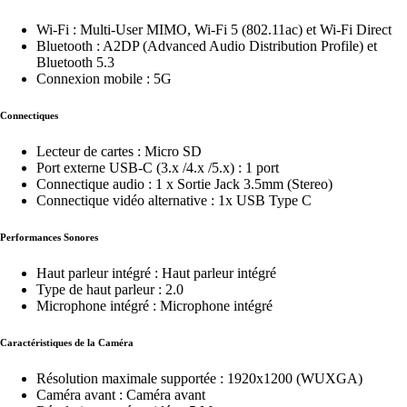
Wi-Fi : Multi-User MIMO, Wi-Fi 5 (802.11ac) et Wi-Fi Direct
Bluetooth : A2DP (Advanced Audio Distribution Profile) et
Bluetooth 5.3
Connexion mobile : 5G
Connectiques
Lecteur de cartes : Micro SD
Port externe USB-C (3.x /4.x /5.x) : 1 port
Connectique audio : 1 x Sortie Jack 3.5mm (Stereo)
Connectique vidéo alternative : 1x USB Type C
Performances Sonores
Haut parleur intégré : Haut parleur intégré
Type de haut parleur : 2.0
Microphone intégré : Microphone intégré
Caractéristiques de la Caméra
Résolution maximale supportée : 1920x1200 (WUXGA)
Caméra avant : Caméra avant