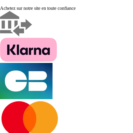
Achetez sur notre site en toute confiance