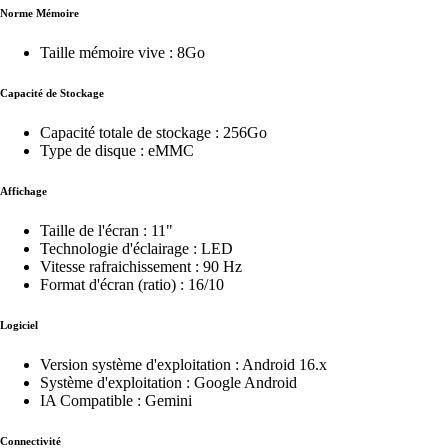
Norme Mémoire
Taille mémoire vive : 8Go
Capacité de Stockage
Capacité totale de stockage : 256Go
Type de disque : eMMC
Affichage
Taille de l'écran : 11"
Technologie d'éclairage : LED
Vitesse rafraichissement : 90 Hz
Format d'écran (ratio) : 16/10
Logiciel
Version système d'exploitation : Android 16.x
Système d'exploitation : Google Android
IA Compatible : Gemini
Connectivité