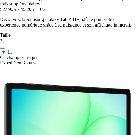
frais supplémentaires.
527,90 €
445,20 €
-16%
Découvrez la Samsung Galaxy Tab A11+, idéale pour votre
expérience numérique grâce à sa puissance et son affichage immersif.
Taille
*
11"
Ce champ est requis
Expédié en 3 jours