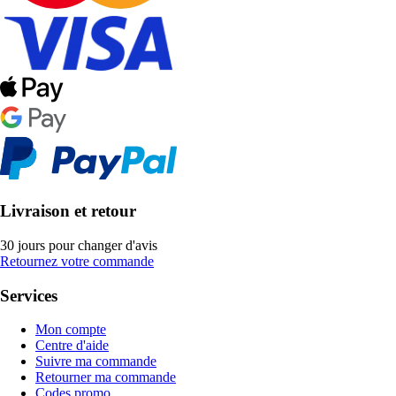
Livraison et retour
30 jours pour changer d'avis
Retournez votre commande
Services
Mon compte
Centre d'aide
Suivre ma commande
Retourner ma commande
Codes promo