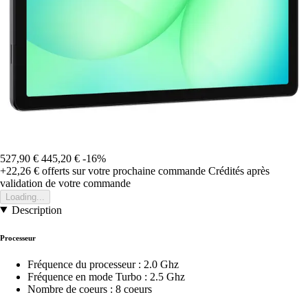
527,90 €
445,20 €
-16%
+22,26 €
offerts sur votre prochaine commande
Crédités après
validation de votre commande
Loading...
Description
Processeur
Fréquence du processeur : 2.0 Ghz
Fréquence en mode Turbo : 2.5 Ghz
Nombre de coeurs : 8 coeurs