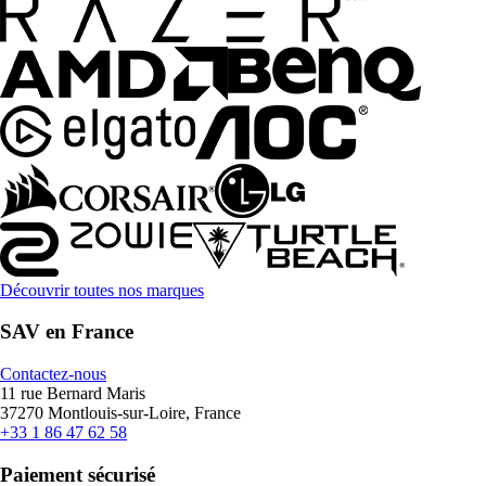
Découvrir toutes nos marques
SAV en France
Contactez-nous
11 rue Bernard Maris
37270 Montlouis-sur-Loire, France
+33 1 86 47 62 58
Paiement sécurisé