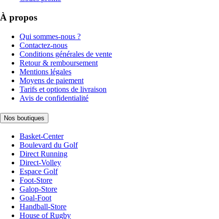
À propos
Qui sommes-nous ?
Contactez-nous
Conditions générales de vente
Retour & remboursement
Mentions légales
Moyens de paiement
Tarifs et options de livraison
Avis de confidentialité
Nos boutiques
Basket-Center
Boulevard du Golf
Direct Running
Direct-Volley
Espace Golf
Foot-Store
Galop-Store
Goal-Foot
Handball-Store
House of Rugby