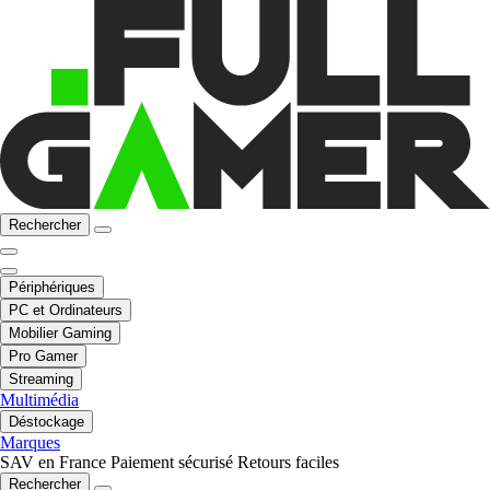
Rechercher
Périphériques
PC et Ordinateurs
Mobilier Gaming
Pro Gamer
Streaming
Multimédia
Déstockage
Marques
SAV en France
Paiement sécurisé
Retours faciles
Rechercher