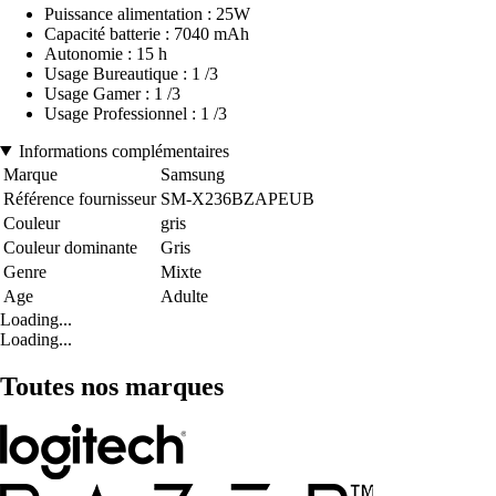
Puissance alimentation : 25W
Capacité batterie : 7040 mAh
Autonomie : 15 h
Usage Bureautique : 1 /3
Usage Gamer : 1 /3
Usage Professionnel : 1 /3
Informations complémentaires
Marque
Samsung
Référence fournisseur
SM-X236BZAPEUB
Couleur
gris
Couleur dominante
Gris
Genre
Mixte
Age
Adulte
Loading...
Loading...
Toutes nos marques