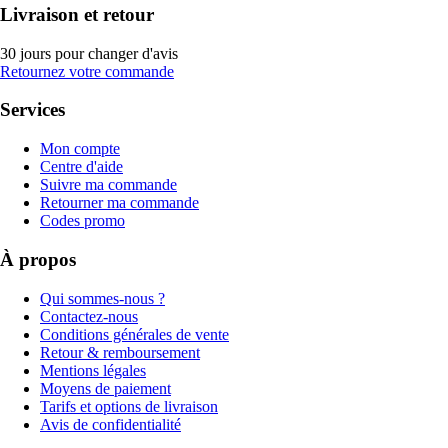
Livraison et retour
30 jours pour changer d'avis
Retournez votre commande
Services
Mon compte
Centre d'aide
Suivre ma commande
Retourner ma commande
Codes promo
À propos
Qui sommes-nous ?
Contactez-nous
Conditions générales de vente
Retour & remboursement
Mentions légales
Moyens de paiement
Tarifs et options de livraison
Avis de confidentialité