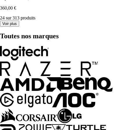
360,00 €
24 sur 313 produits
Voir plus
Toutes nos marques