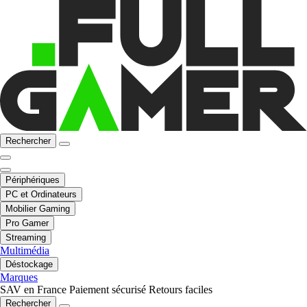
Rechercher
Périphériques
PC et Ordinateurs
Mobilier Gaming
Pro Gamer
Streaming
Multimédia
Déstockage
Marques
SAV en France
Paiement sécurisé
Retours faciles
Rechercher