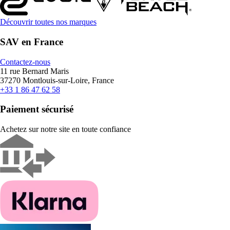
Découvrir toutes nos marques
SAV en France
Contactez-nous
11 rue Bernard Maris
37270 Montlouis-sur-Loire, France
+33 1 86 47 62 58
Paiement sécurisé
Achetez sur notre site en toute confiance