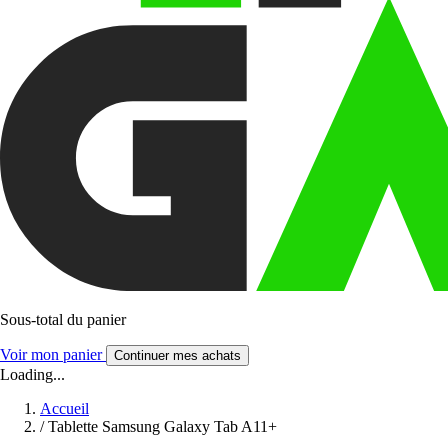
Sous-total du panier
Voir mon panier
Continuer mes achats
Loading...
Accueil
/
Tablette Samsung Galaxy Tab A11+