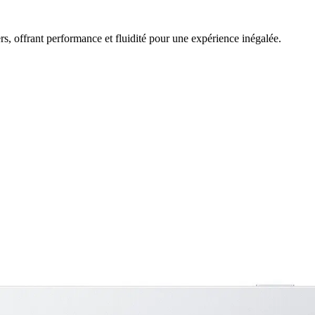
, offrant performance et fluidité pour une expérience inégalée.