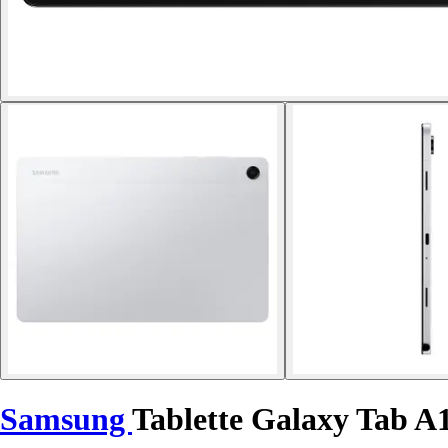
Samsung
Tablette Galaxy Tab A