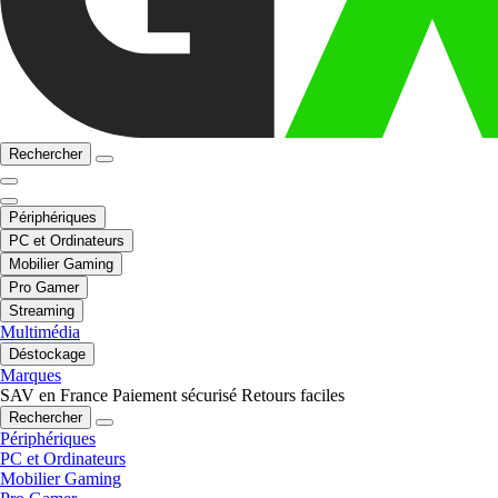
Rechercher
Périphériques
PC et Ordinateurs
Mobilier Gaming
Pro Gamer
Streaming
Multimédia
Déstockage
Marques
SAV en France
Paiement sécurisé
Retours faciles
Rechercher
Périphériques
PC et Ordinateurs
Mobilier Gaming