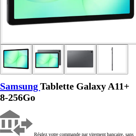
Samsung
Tablette Galaxy A11+
8-256Go
Réglez votre commande par virement bancaire, sans