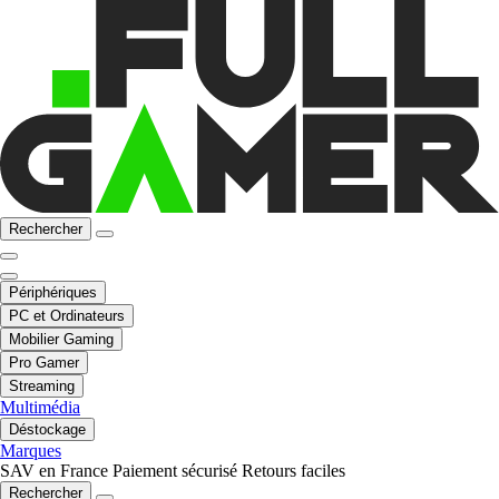
Rechercher
Périphériques
PC et Ordinateurs
Mobilier Gaming
Pro Gamer
Streaming
Multimédia
Déstockage
Marques
SAV en France
Paiement sécurisé
Retours faciles
Rechercher