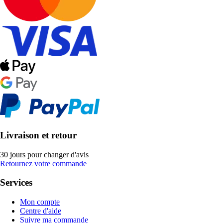
Livraison et retour
30 jours pour changer d'avis
Retournez votre commande
Services
Mon compte
Centre d'aide
Suivre ma commande