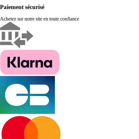
Paiement sécurisé
Achetez sur notre site en toute confiance