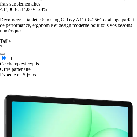
frais supplémentaires.
437,00 €
334,00 €
-24%
Découvrez la tablette Samsung Galaxy A11+ 8-256Go, alliage parfait
de performance, ergonomie et design moderne pour tous vos besoins
numériques.
Taille
*
11"
Ce champ est requis
Offre partenaire
Expédié en 5 jours