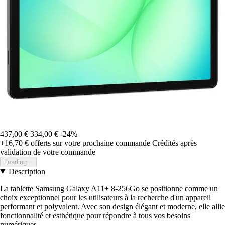
437,00 €
334,00 €
-24%
+16,70 €
offerts sur votre prochaine commande
Crédités après
validation de votre commande
Loading...
Description
La tablette Samsung Galaxy A11+ 8-256Go se positionne comme un
choix exceptionnel pour les utilisateurs à la recherche d'un appareil
performant et polyvalent. Avec son design élégant et moderne, elle allie
fonctionnalité et esthétique pour répondre à tous vos besoins
numériques.