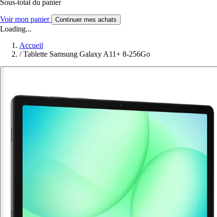
Sous-total du panier
Voir mon panier
Continuer mes achats
Loading...
Accueil
/
Tablette Samsung Galaxy A11+ 8-256Go