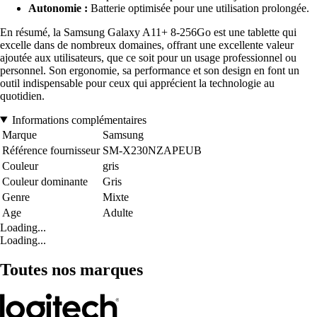
Autonomie :
Batterie optimisée pour une utilisation prolongée.
En résumé, la Samsung Galaxy A11+ 8-256Go est une tablette qui
excelle dans de nombreux domaines, offrant une excellente valeur
ajoutée aux utilisateurs, que ce soit pour un usage professionnel ou
personnel. Son ergonomie, sa performance et son design en font un
outil indispensable pour ceux qui apprécient la technologie au
quotidien.
Informations complémentaires
Marque
Samsung
Référence fournisseur
SM-X230NZAPEUB
Couleur
gris
Couleur dominante
Gris
Genre
Mixte
Age
Adulte
Loading...
Loading...
Toutes nos marques