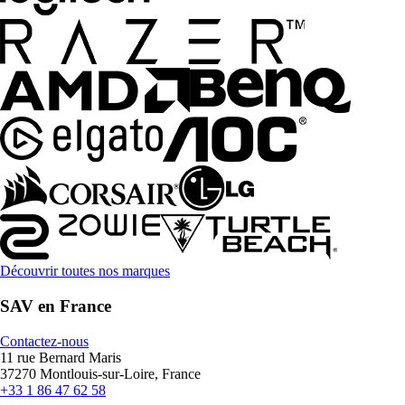
Découvrir toutes nos marques
SAV en France
Contactez-nous
11 rue Bernard Maris
37270 Montlouis-sur-Loire, France
+33 1 86 47 62 58