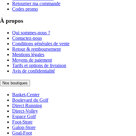
Retourner ma commande
Codes promo
À propos
Qui sommes-nous ?
Contactez-nous
Conditions générales de vente
Retour & remboursement
Mentions légales
Moyens de paiement
Tarifs et options de livraison
Avis de confidentialité
Nos boutiques
Basket-Center
Boulevard du Golf
Direct Running
Direct-Volley
Espace Golf
Foot-Store
Galop-Store
Goal-Foot