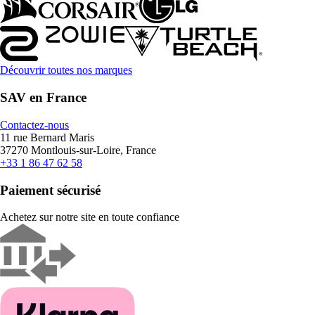
Découvrir toutes nos marques
SAV en France
Contactez-nous
11 rue Bernard Maris
37270 Montlouis-sur-Loire, France
+33 1 86 47 62 58
Paiement sécurisé
Achetez sur notre site en toute confiance