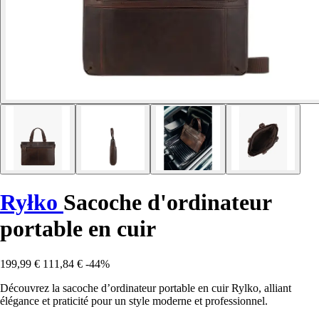
Ryłko
Sacoche d'ordinateur
portable en cuir
199,99 €
111,84 €
-44%
Découvrez la sacoche d’ordinateur portable en cuir Rylko, alliant
élégance et praticité pour un style moderne et professionnel.