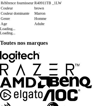
Référence fournisseur
R40911TB _1LW
Couleur
brown
Couleur dominante
Marron
Genre
Homme
Age
Adulte
Loading...
Loading...
Toutes nos marques