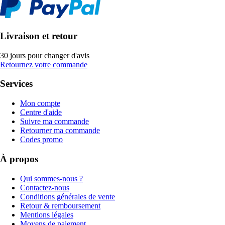
Livraison et retour
30 jours pour changer d'avis
Retournez votre commande
Services
Mon compte
Centre d'aide
Suivre ma commande
Retourner ma commande
Codes promo
À propos
Qui sommes-nous ?
Contactez-nous
Conditions générales de vente
Retour & remboursement
Mentions légales
Moyens de paiement