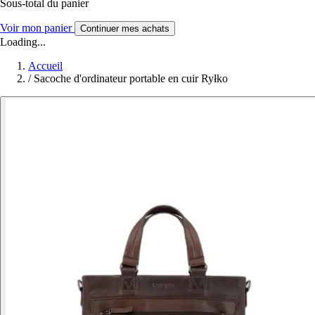
Sous-total du panier
Voir mon panier
Continuer mes achats
Loading...
Accueil
/
Sacoche d'ordinateur portable en cuir Ryłko