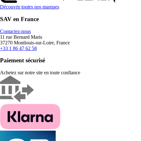
Découvrir toutes nos marques
SAV en France
Contactez-nous
11 rue Bernard Maris
37270 Montlouis-sur-Loire, France
+33 1 86 47 62 58
Paiement sécurisé
Achetez sur notre site en toute confiance