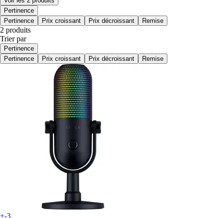
Voir les 2 produits
Pertinence
Pertinence
Prix croissant
Prix décroissant
Remise
2 produits
Trier par
Pertinence
Pertinence
Prix croissant
Prix décroissant
Remise
+-3