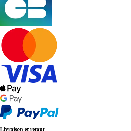
Livraison et retour