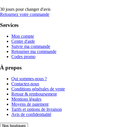
30 jours pour changer d'avis
Retournez votre commande
Services
Mon compte
Centre d'aide
Suivre ma commande
Retourner ma commande
Codes promo
À propos
Qui sommes-nous ?
Contactez-nous
Conditions générales de vente
Retour & remboursement
Mentions légales
Moyens de paiement
Tarifs et options de livraison
Avis de confidentialité
Nos boutiques