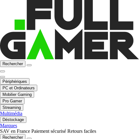
Rechercher
Périphériques
PC et Ordinateurs
Mobilier Gaming
Pro Gamer
Streaming
Multimédia
Déstockage
Marques
SAV en France
Paiement sécurisé
Retours faciles
Rechercher