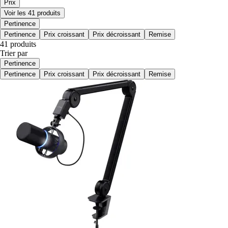
Prix
Voir les 41 produits
Pertinence
Pertinence
Prix croissant
Prix décroissant
Remise
41 produits
Trier par
Pertinence
Pertinence
Prix croissant
Prix décroissant
Remise