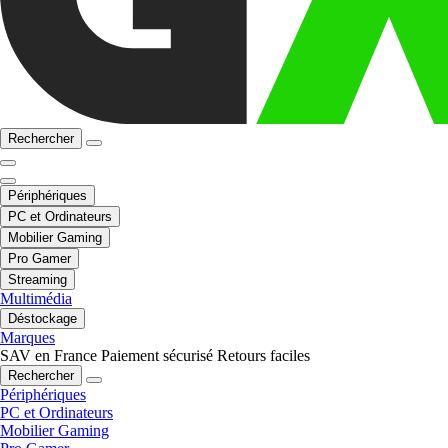
Rechercher
Périphériques
PC et Ordinateurs
Mobilier Gaming
Pro Gamer
Streaming
Multimédia
Déstockage
Marques
SAV en France
Paiement sécurisé
Retours faciles
Rechercher
Périphériques
PC et Ordinateurs
Mobilier Gaming