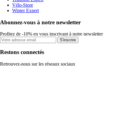
Vélo-Store
Winter Expert
Abonnez-vous à notre newsletter
Profitez de -10% en vous inscrivant à notre newsletter
S'inscrire
Restons connectés
Retrouvez-nous sur les réseaux sociaux