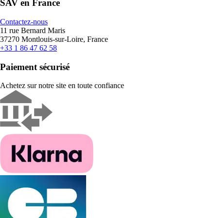
SAV en France
Contactez-nous
11 rue Bernard Maris
37270 Montlouis-sur-Loire, France
+33 1 86 47 62 58
Paiement sécurisé
Achetez sur notre site en toute confiance