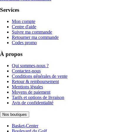
Services
Mon compte
Centre d'aide
Suivre ma commande
Retourner ma commande
Codes promo
À propos
Qui sommes-nous ?
Contactez-nous
Conditions générales de vente
Retour & remboursement
Mentions légales
Moyens de paiement
Tarifs et options de livraison
Avis de confidentialité
Nos boutiques
Basket-Center
Boulevard du Golf