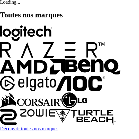
Loading...
Toutes nos marques
Découvrir toutes nos marques