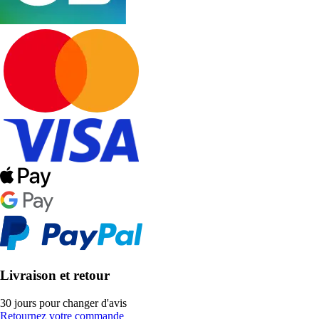
Livraison et retour
30 jours pour changer d'avis
Retournez votre commande