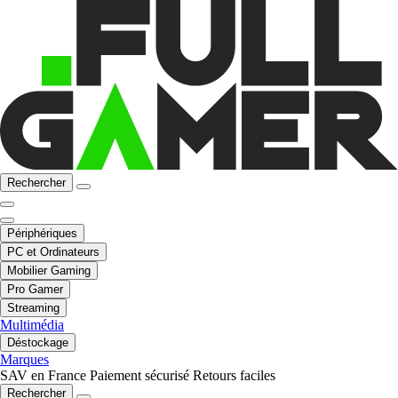
Rechercher
Périphériques
PC et Ordinateurs
Mobilier Gaming
Pro Gamer
Streaming
Multimédia
Déstockage
Marques
SAV en France
Paiement sécurisé
Retours faciles
Rechercher