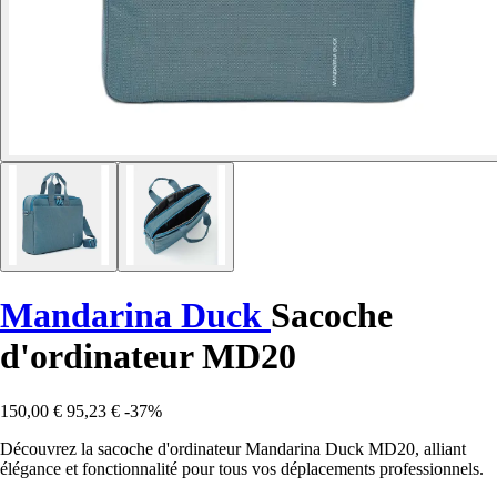
Mandarina Duck
Sacoche
d'ordinateur MD20
150,00 €
95,23 €
-37%
Découvrez la sacoche d'ordinateur Mandarina Duck MD20, alliant
élégance et fonctionnalité pour tous vos déplacements professionnels.