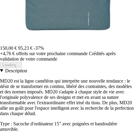
150,00 €
95,23 €
-37%
+4,76 €
offerts sur votre prochaine commande
Crédités après
validation de votre commande
Loading...
Description
MD20 est la ligne caméléon qui interprète une nouvelle tendance : le
désir de se transformer en continu, libéré des contraintes, des modèles
et des normes imposés. MD20 s'adapte à chaque style de vie avec
l'originale polyvalence de ses designs et met en avant sa nature
transformable avec l'extraordinaire effet irisé du tissu. De plus, MD20
allie un goût pour l'espace intelligent avec la recherche de la perfection
dans chaque détail.
Type : Sacoche d'ordinateur 15" avec poignées et bandoulière
amovible.