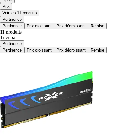
Prix
Voir les 11 produits
Pertinence
Pertinence
Prix croissant
Prix décroissant
Remise
11 produits
Trier par
Pertinence
Pertinence
Prix croissant
Prix décroissant
Remise