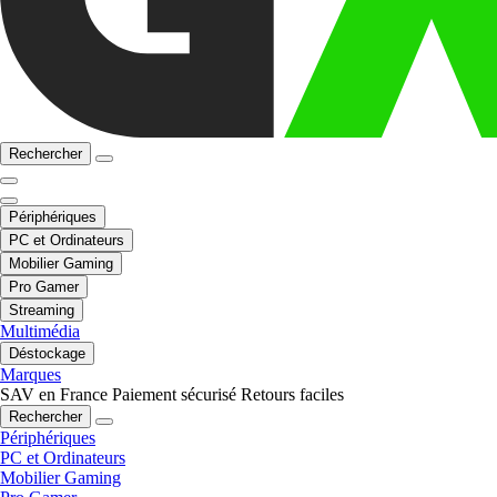
Rechercher
Périphériques
PC et Ordinateurs
Mobilier Gaming
Pro Gamer
Streaming
Multimédia
Déstockage
Marques
SAV en France
Paiement sécurisé
Retours faciles
Rechercher
Périphériques
PC et Ordinateurs
Mobilier Gaming