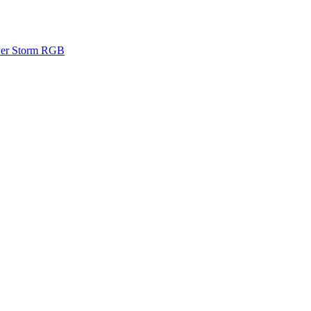
er Storm RGB