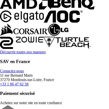
Découvrir toutes nos marques
SAV en France
Contactez-nous
11 rue Bernard Maris
37270 Montlouis-sur-Loire, France
+33 1 86 47 62 58
Paiement sécurisé
Achetez sur notre site en toute confiance