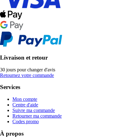
Livraison et retour
30 jours pour changer d'avis
Retournez votre commande
Services
Mon compte
Centre d'aide
Suivre ma commande
Retourner ma commande
Codes promo
À propos