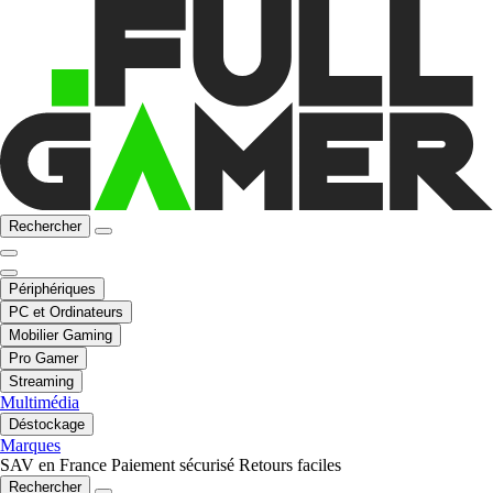
Rechercher
Périphériques
PC et Ordinateurs
Mobilier Gaming
Pro Gamer
Streaming
Multimédia
Déstockage
Marques
SAV en France
Paiement sécurisé
Retours faciles
Rechercher