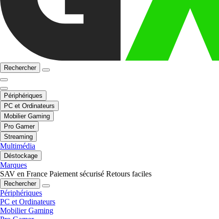
Rechercher
Périphériques
PC et Ordinateurs
Mobilier Gaming
Pro Gamer
Streaming
Multimédia
Déstockage
Marques
SAV en France
Paiement sécurisé
Retours faciles
Rechercher
Périphériques
PC et Ordinateurs
Mobilier Gaming