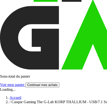
Sous-total du panier
Voir mon panier
Continuer mes achats
Loading...
Accueil
/
Casque Gaming The G-Lab KORP THALLIUM - USB/7.1 Su