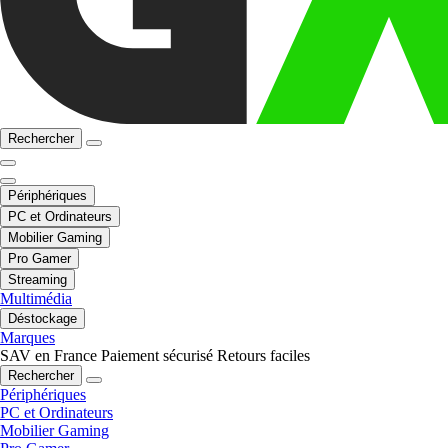
Rechercher
Périphériques
PC et Ordinateurs
Mobilier Gaming
Pro Gamer
Streaming
Multimédia
Déstockage
Marques
SAV en France
Paiement sécurisé
Retours faciles
Rechercher
Périphériques
PC et Ordinateurs
Mobilier Gaming