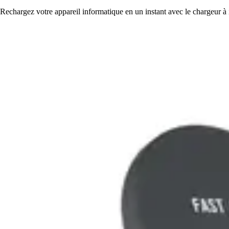
Rechargez votre appareil informatique en un instant avec le chargeur à i