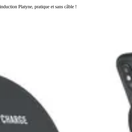
nduction Platyne, pratique et sans câble !