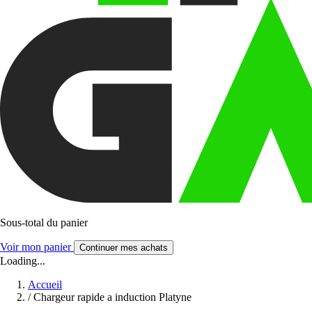
Sous-total du panier
Voir mon panier
Continuer mes achats
Loading...
Accueil
/
Chargeur rapide a induction Platyne