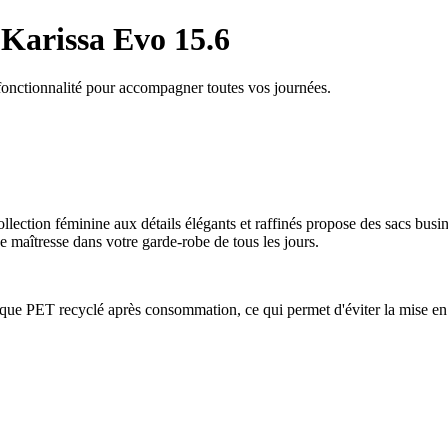
 Karissa Evo 15.6
fonctionnalité pour accompagner toutes vos journées.
llection féminine aux détails élégants et raffinés propose des sacs busin
e maîtresse dans votre garde-robe de tous les jours.
que PET recyclé après consommation, ce qui permet d'éviter la mise en d