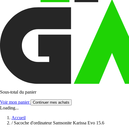
Sous-total du panier
Voir mon panier
Continuer mes achats
Loading...
Accueil
/
Sacoche d'ordinateur Samsonite Karissa Evo 15.6