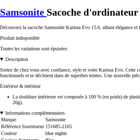
Samsonite
Sacoche d'ordinateur
Découvrez la sacoche Samsonite Karissa Evo 15.6, alliant élégance et 
Produit indisponible
Toutes les variations sont épuisées
Description
Sortez de chez vous avec confiance, style et votre Karissa Evo. Cette co
fonctionnels et se déclinent dans de superbes teintes. Une nouvelle pièc
Extérieur & intérieur
La doublure intérieure est composée à 100 % (en poids) de plasti
20g).
Informations complémentaires
Marque
Samsonite
Référence fournisseur
151685-2165
Couleur
blue nights