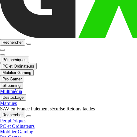
Rechercher
Périphériques
PC et Ordinateurs
Mobilier Gaming
Pro Gamer
Streaming
Multimédia
Déstockage
Marques
SAV en France
Paiement sécurisé
Retours faciles
Rechercher
Périphériques
PC et Ordinateurs
Mobilier Gaming