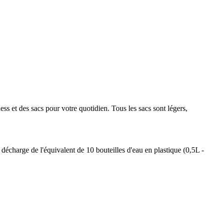
ess et des sacs pour votre quotidien. Tous les sacs sont légers,
écharge de l'équivalent de 10 bouteilles d'eau en plastique (0,5L -