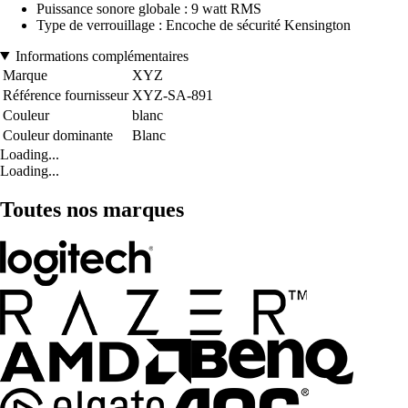
Puissance sonore globale : 9 watt RMS
Type de verrouillage : Encoche de sécurité Kensington
Informations complémentaires
Marque
XYZ
Référence fournisseur
XYZ-SA-891
Couleur
blanc
Couleur dominante
Blanc
Loading...
Loading...
Toutes nos marques