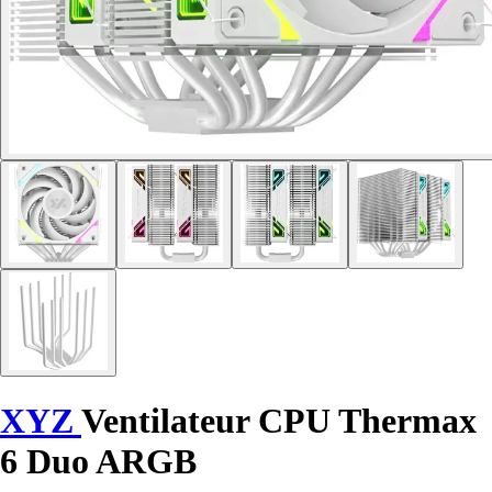
XYZ
Ventilateur CPU Thermax
6 Duo ARGB