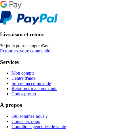
Livraison et retour
30 jours pour changer d'avis
Retournez votre commande
Services
Mon compte
Centre d'aide
Suivre ma commande
Retourner ma commande
Codes promo
À propos
Qui sommes-nous ?
Contactez-nous
Conditions générales de vente