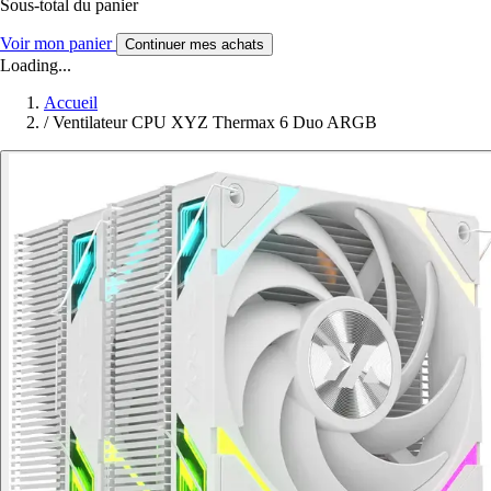
Sous-total du panier
Voir mon panier
Continuer mes achats
Loading...
Accueil
/
Ventilateur CPU XYZ Thermax 6 Duo ARGB