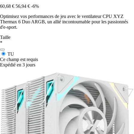
60,68 €
56,94 €
-6%
Optimisez vos performances de jeu avec le ventilateur CPU XYZ
Thermax 6 Duo ARGB, un allié incontournable pour les passionnés
d'e-sport.
Taille
*
TU
Ce champ est requis
Expédié en 3 jours