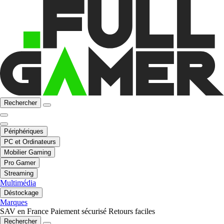
Rechercher
Périphériques
PC et Ordinateurs
Mobilier Gaming
Pro Gamer
Streaming
Multimédia
Déstockage
Marques
SAV en France
Paiement sécurisé
Retours faciles
Rechercher