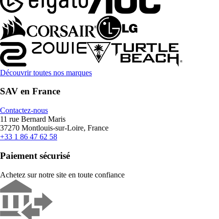
Découvrir toutes nos marques
SAV en France
Contactez-nous
11 rue Bernard Maris
37270 Montlouis-sur-Loire, France
+33 1 86 47 62 58
Paiement sécurisé
Achetez sur notre site en toute confiance