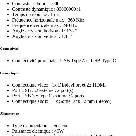
Contraste statique : 1000 :1
Contraste dynamique : 80000000 :1
Temps de réponse : 1 ms
Fréquence horizontale max : 360 Khz
Fréquence verticale max : 240 Hz
Angle de vision horizontal : 178 °
Angle de vision vertical : 178 °
Connectivité
Connectivité principale : USB Type A et USB Type C
Connectiques
Connectique vidéo : 1x DisplayPort et 2x HDMI
Port USB 3.2 externe : 2 port(s)
Port USB 3.x type C externe : 2 ports
Connectique audio : 1 x Sortie Jack 3.5mm (Stereo)
Alimentation
Type d'alimentation : Secteur
Puissance electrique : 40W