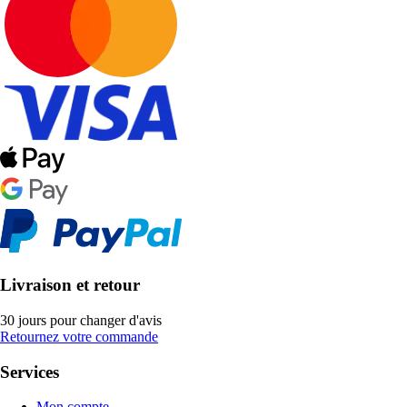
Livraison et retour
30 jours pour changer d'avis
Retournez votre commande
Services
Mon compte