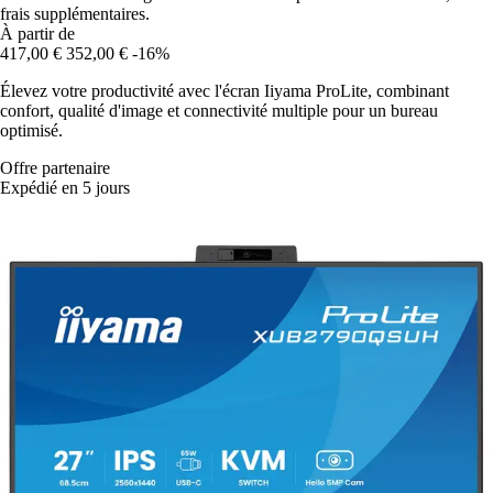
frais supplémentaires.
À partir de
417,00 €
352,00 €
-16%
Élevez votre productivité avec l'écran Iiyama ProLite, combinant
confort, qualité d'image et connectivité multiple pour un bureau
optimisé.
Offre partenaire
Expédié en 5 jours