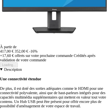
À partir de
417,00 €
352,00 €
-16%
+17,60 €
offerts sur votre prochaine commande
Crédités après
validation de votre commande
Loading...
Description
Une connectivité étendue
De plus, il est doté des sorties adéquates comme le HDMI pour une
connectivité polyvalente, ainsi que de haut-parleurs intégrés pour des
capacités multimédia supplémentaires qui mettent en valeur tout votre
contenu. Un Hub USB peut être présent pour offrir encore plus de
possibilité d'aménagement de votre espace de travail.