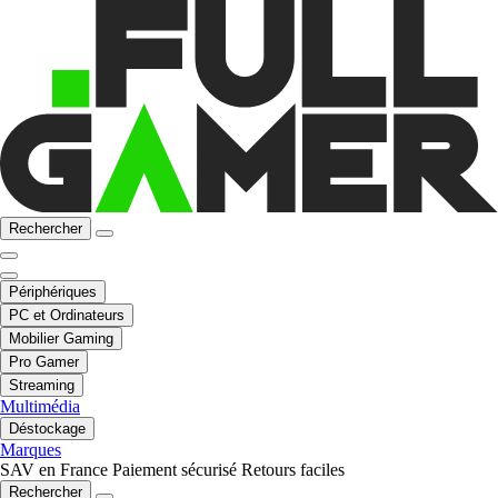
Rechercher
Périphériques
PC et Ordinateurs
Mobilier Gaming
Pro Gamer
Streaming
Multimédia
Déstockage
Marques
SAV en France
Paiement sécurisé
Retours faciles
Rechercher