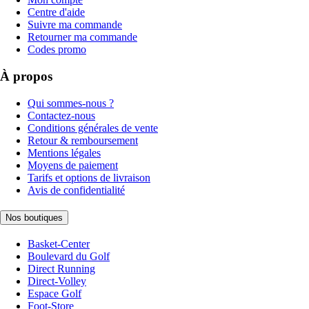
Centre d'aide
Suivre ma commande
Retourner ma commande
Codes promo
À propos
Qui sommes-nous ?
Contactez-nous
Conditions générales de vente
Retour & remboursement
Mentions légales
Moyens de paiement
Tarifs et options de livraison
Avis de confidentialité
Nos boutiques
Basket-Center
Boulevard du Golf
Direct Running
Direct-Volley
Espace Golf
Foot-Store