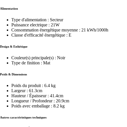
Alimentation
Type d'alimentation : Secteur
Puissance electrique : 21W
Consommation énergétique moyenne : 21 kWh/1000h
Classe d'efficacité énergétique : E
Design & Esthétique
Couleur(s) principale(s) : Noir
Type de finition : Mat
Poids & Dimensions
Poids du produit : 6.4 kg
Largeur : 61.3cm
Hauteur / Épaisseur : 41.4cm
Longueur / Profondeur : 20.9cm
Poids avec emballage : 8.2 kg
Autres caractéristiques techniques