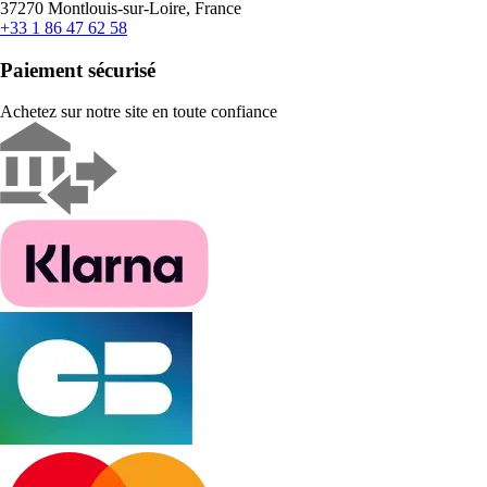
37270 Montlouis-sur-Loire, France
+33 1 86 47 62 58
Paiement sécurisé
Achetez sur notre site en toute confiance