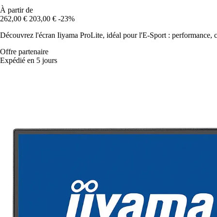
À partir de
262,00 €
203,00 €
-23%
Découvrez l'écran Iiyama ProLite, idéal pour l'E-Sport : performance,
Offre partenaire
Expédié en 5 jours