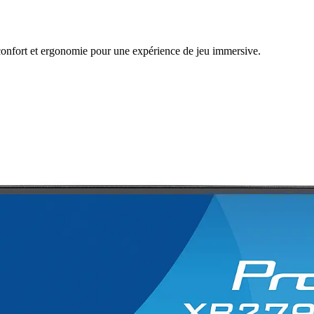
 confort et ergonomie pour une expérience de jeu immersive.