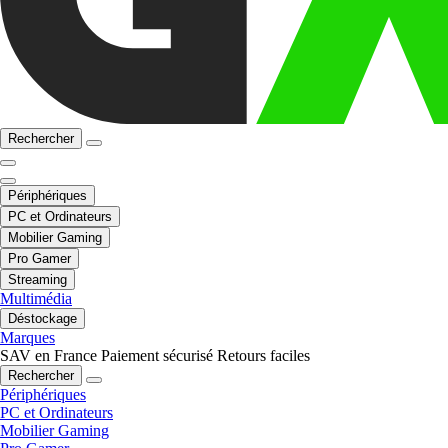
Rechercher
Périphériques
PC et Ordinateurs
Mobilier Gaming
Pro Gamer
Streaming
Multimédia
Déstockage
Marques
SAV en France
Paiement sécurisé
Retours faciles
Rechercher
Périphériques
PC et Ordinateurs
Mobilier Gaming