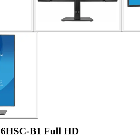
96HSC-B1 Full HD