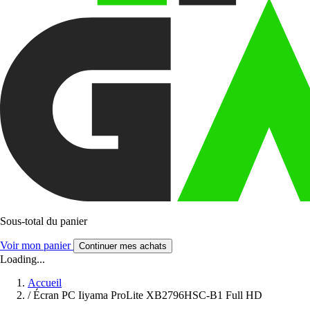
Sous-total du panier
Voir mon panier
Continuer mes achats
Loading...
Accueil
/
Écran PC Iiyama ProLite XB2796HSC-B1 Full HD