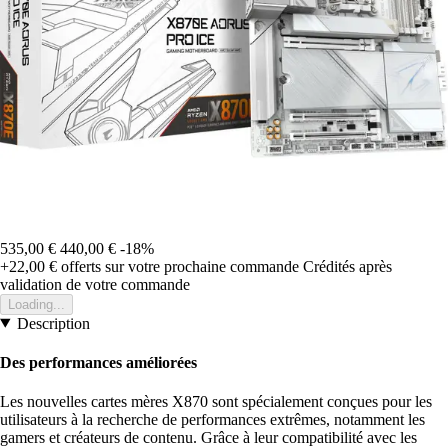
535,00 €
440,00 €
-18%
+22,00 €
offerts sur votre prochaine commande
Crédités après
validation de votre commande
Loading...
Description
Des performances améliorées
Les nouvelles cartes mères X870 sont spécialement conçues pour les
utilisateurs à la recherche de performances extrêmes, notamment les
gamers et créateurs de contenu. Grâce à leur compatibilité avec les