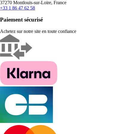
37270 Montlouis-sur-Loire, France
+33 1 86 47 62 58
Paiement sécurisé
Achetez sur notre site en toute confiance