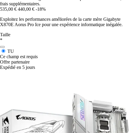
frais supplémentaires.
535,00 €
440,00 €
-18%
Exploitez les performances améliorées de la carte mère Gigabyte
X870E Aorus Pro Ice pour une expérience informatique inégalée.
Taille
*
TU
Ce champ est requis
Offre partenaire
Expédié en 5 jours