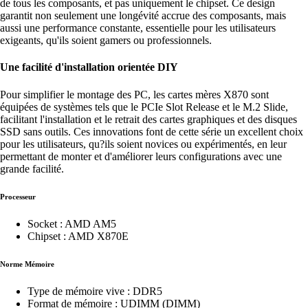
de tous les composants, et pas uniquement le chipset. Ce design
garantit non seulement une longévité accrue des composants, mais
aussi une performance constante, essentielle pour les utilisateurs
exigeants, qu'ils soient gamers ou professionnels.
Une facilité d'installation orientée DIY
Pour simplifier le montage des PC, les cartes mères X870 sont
équipées de systèmes tels que le PCIe Slot Release et le M.2 Slide,
facilitant l'installation et le retrait des cartes graphiques et des disques
SSD sans outils. Ces innovations font de cette série un excellent choix
pour les utilisateurs, qu?ils soient novices ou expérimentés, en leur
permettant de monter et d'améliorer leurs configurations avec une
grande facilité.
Processeur
Socket : AMD AM5
Chipset : AMD X870E
Norme Mémoire
Type de mémoire vive : DDR5
Format de mémoire : UDIMM (DIMM)