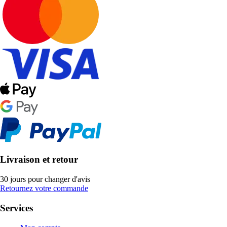
Livraison et retour
30 jours pour changer d'avis
Retournez votre commande
Services