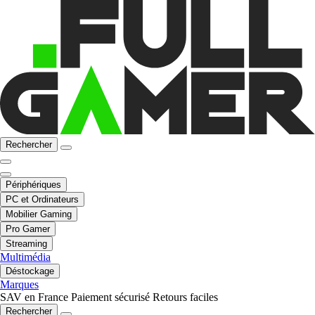
Rechercher
Périphériques
PC et Ordinateurs
Mobilier Gaming
Pro Gamer
Streaming
Multimédia
Déstockage
Marques
SAV en France
Paiement sécurisé
Retours faciles
Rechercher