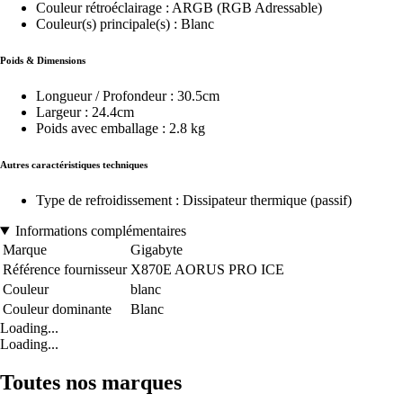
Couleur rétroéclairage : ARGB (RGB Adressable)
Couleur(s) principale(s) : Blanc
Poids & Dimensions
Longueur / Profondeur : 30.5cm
Largeur : 24.4cm
Poids avec emballage : 2.8 kg
Autres caractéristiques techniques
Type de refroidissement : Dissipateur thermique (passif)
Informations complémentaires
Marque
Gigabyte
Référence fournisseur
X870E AORUS PRO ICE
Couleur
blanc
Couleur dominante
Blanc
Loading...
Loading...
Toutes nos marques