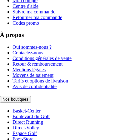
Mon compte
Centre d'aide
Suivre ma commande
Retourner ma commande
Codes promo
À propos
Qui sommes-nous ?
Contactez-nous
Conditions générales de vente
Retour & remboursement
Mentions légales
Moyens de paiement
Tarifs et options de livraison
Avis de confidentialité
Nos boutiques
Basket-Center
Boulevard du Golf
Direct Running
Direct-Volley
Espace Golf
Foot-Store