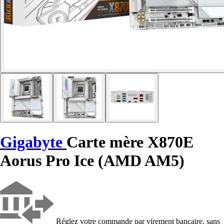
Gigabyte
Carte mère X870E
Aorus Pro Ice (AMD AM5)
Réglez votre commande par virement bancaire, sans