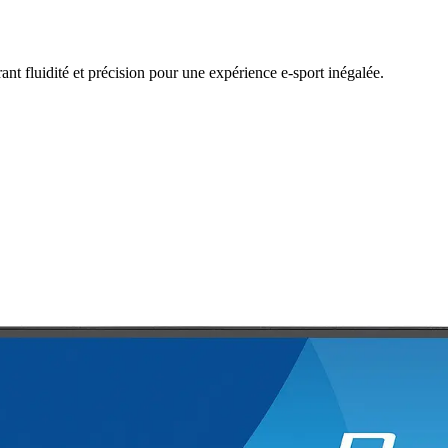
 fluidité et précision pour une expérience e-sport inégalée.