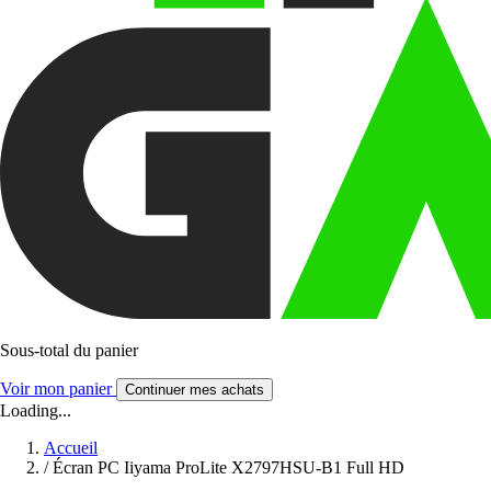
Sous-total du panier
Voir mon panier
Continuer mes achats
Loading...
Accueil
/
Écran PC Iiyama ProLite X2797HSU-B1 Full HD