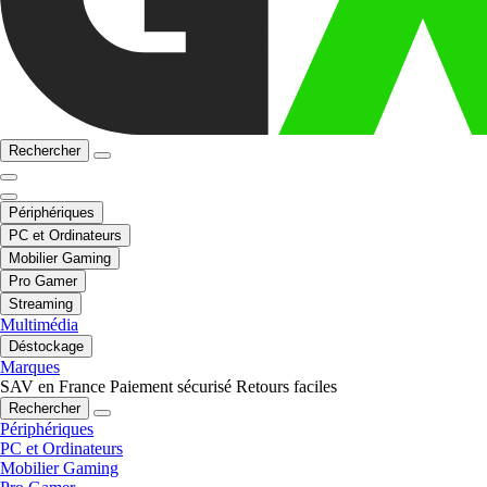
Rechercher
Périphériques
PC et Ordinateurs
Mobilier Gaming
Pro Gamer
Streaming
Multimédia
Déstockage
Marques
SAV en France
Paiement sécurisé
Retours faciles
Rechercher
Périphériques
PC et Ordinateurs
Mobilier Gaming