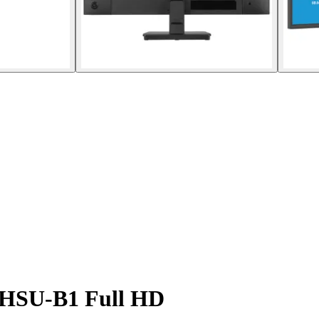
7HSU-B1 Full HD