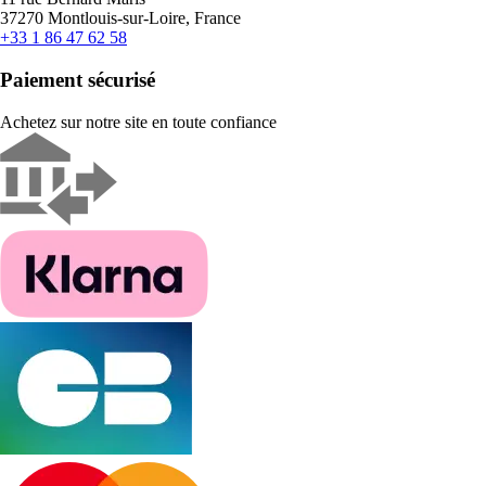
37270 Montlouis-sur-Loire, France
+33 1 86 47 62 58
Paiement sécurisé
Achetez sur notre site en toute confiance