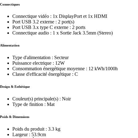
Connectiques
Connectique vidéo : 1x DisplayPort et 1x HDMI
Port USB 3.2 externe : 2 port(s)
Port USB 3.x type C externe : 2 ports
Connectique audio : 1 x Sortie Jack 3.5mm (Stereo)
Alimentation
Type d'alimentation : Secteur
Puissance electrique : 12W
Consommation énergétique moyenne : 12 kWh/1000h
Classe d'efficacité énergétique : C
Design & Esthétique
Couleur(s) principale(s) : Noir
Type de finition : Mat
Poids & Dimensions
Poids du produit : 3.3 kg
Largeur : 53.9cm