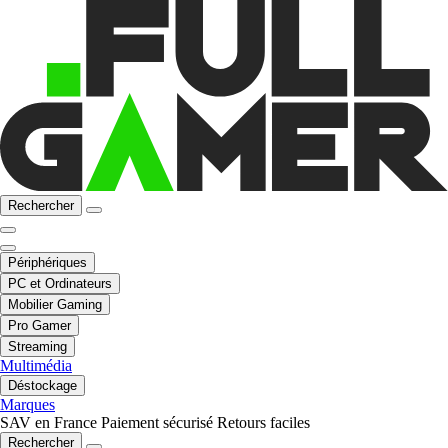
Rechercher
Périphériques
PC et Ordinateurs
Mobilier Gaming
Pro Gamer
Streaming
Multimédia
Déstockage
Marques
SAV en France
Paiement sécurisé
Retours faciles
Rechercher