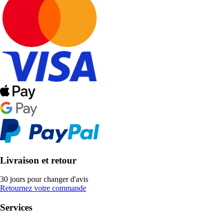
Livraison et retour
30 jours pour changer d'avis
Retournez votre commande
Services