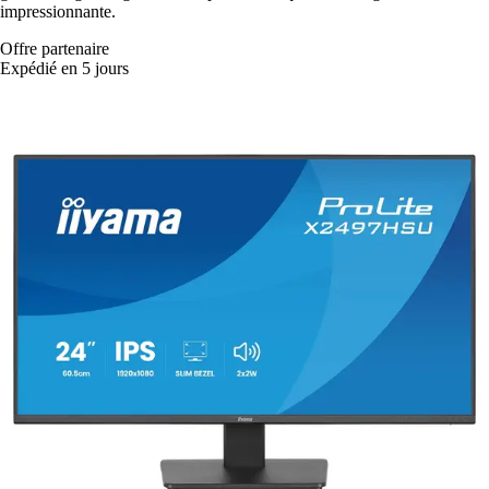
impressionnante.
Offre partenaire
Expédié en 5 jours