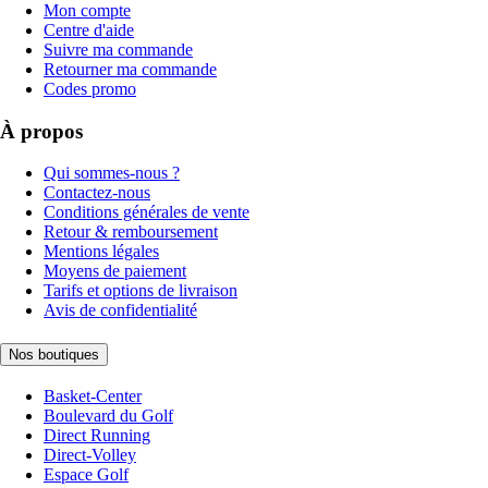
Mon compte
Centre d'aide
Suivre ma commande
Retourner ma commande
Codes promo
À propos
Qui sommes-nous ?
Contactez-nous
Conditions générales de vente
Retour & remboursement
Mentions légales
Moyens de paiement
Tarifs et options de livraison
Avis de confidentialité
Nos boutiques
Basket-Center
Boulevard du Golf
Direct Running
Direct-Volley
Espace Golf