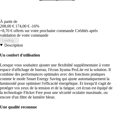
À partir de
208,00 €
174,00 €
-16%
+8,70 €
offerts sur votre prochaine commande
Crédités après
validation de votre commande
Loading...
Description
Un confort d'utilisation
Lorsque vous souhaitez ajouter une flexibilité supplémentaire à votre
espace d'affichage de bureau, l'écran Iiyama ProLite est la solution. Il
combine des performances optimales avec des fonctions pratiques
comme le mode Smart Energy Saving qui ajuste automatiquement la
luminosité pour optimiser l'efficacité énergétique. Et lorsqu'il s'agit de
protéger vos yeux de la tension et de la fatigue, cet écran est équipé de
la technologie Flicker Free pour une sécurité oculaire maximale, ou
encore d'un filtre de lumière bleue.
Une qualité reconnue