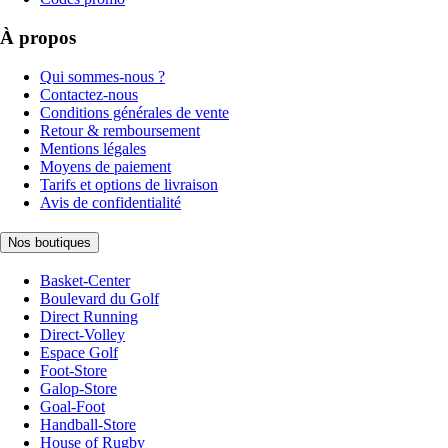
À propos
Qui sommes-nous ?
Contactez-nous
Conditions générales de vente
Retour & remboursement
Mentions légales
Moyens de paiement
Tarifs et options de livraison
Avis de confidentialité
Nos boutiques
Basket-Center
Boulevard du Golf
Direct Running
Direct-Volley
Espace Golf
Foot-Store
Galop-Store
Goal-Foot
Handball-Store
House of Rugby