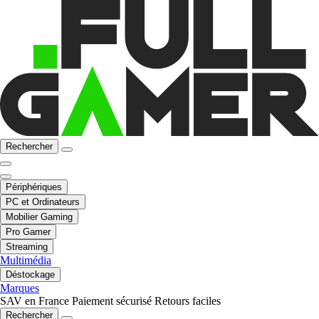
Rechercher
Périphériques
PC et Ordinateurs
Mobilier Gaming
Pro Gamer
Streaming
Multimédia
Déstockage
Marques
SAV en France
Paiement sécurisé
Retours faciles
Rechercher