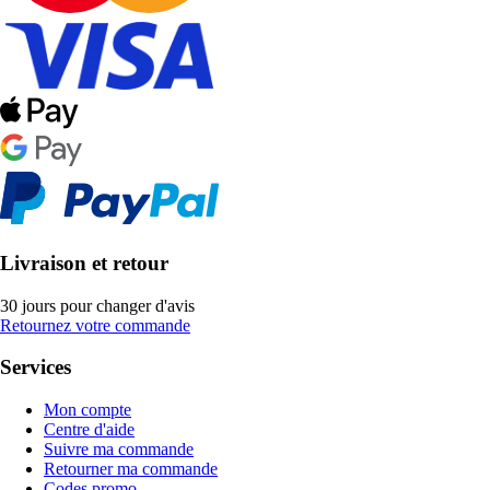
Livraison et retour
30 jours pour changer d'avis
Retournez votre commande
Services
Mon compte
Centre d'aide
Suivre ma commande
Retourner ma commande
Codes promo