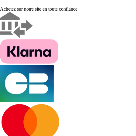
Achetez sur notre site en toute confiance