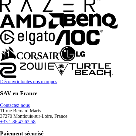
Découvrir toutes nos marques
SAV en France
Contactez-nous
11 rue Bernard Maris
37270 Montlouis-sur-Loire, France
+33 1 86 47 62 58
Paiement sécurisé