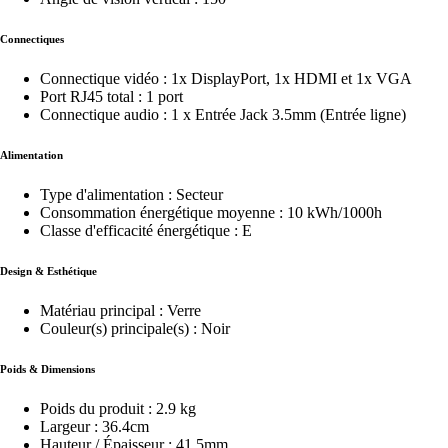
Connectiques
Connectique vidéo : 1x DisplayPort, 1x HDMI et 1x VGA
Port RJ45 total : 1 port
Connectique audio : 1 x Entrée Jack 3.5mm (Entrée ligne)
Alimentation
Type d'alimentation : Secteur
Consommation énergétique moyenne : 10 kWh/1000h
Classe d'efficacité énergétique : E
Design & Esthétique
Matériau principal : Verre
Couleur(s) principale(s) : Noir
Poids & Dimensions
Poids du produit : 2.9 kg
Largeur : 36.4cm
Hauteur / Épaisseur : 41.5mm