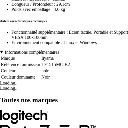
Longueur / Profondeur : 29.1cm
Poids avec emballage : 4.6 kg
Autres caractéristiques techniques
Fonctionnalité supplémentaire : Ecran tactile, Portable et Support
VESA 100x100mm
Environnement compatible : Linux et Windows
Informations complémentaires
Marque
Iiyama
Référence fournisseur
TF1515MC-B2
Couleur
noir
Couleur dominante
Noir
Loading...
Loading...
Toutes nos marques