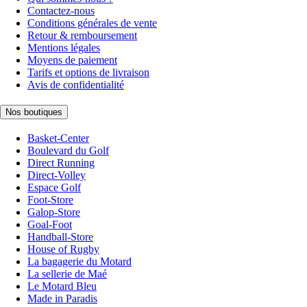
Contactez-nous
Conditions générales de vente
Retour & remboursement
Mentions légales
Moyens de paiement
Tarifs et options de livraison
Avis de confidentialité
Nos boutiques
Basket-Center
Boulevard du Golf
Direct Running
Direct-Volley
Espace Golf
Foot-Store
Galop-Store
Goal-Foot
Handball-Store
House of Rugby
La bagagerie du Motard
La sellerie de Maé
Le Motard Bleu
Made in Paradis