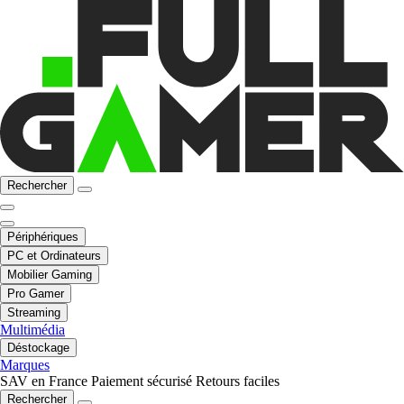
Rechercher
Périphériques
PC et Ordinateurs
Mobilier Gaming
Pro Gamer
Streaming
Multimédia
Déstockage
Marques
SAV en France
Paiement sécurisé
Retours faciles
Rechercher