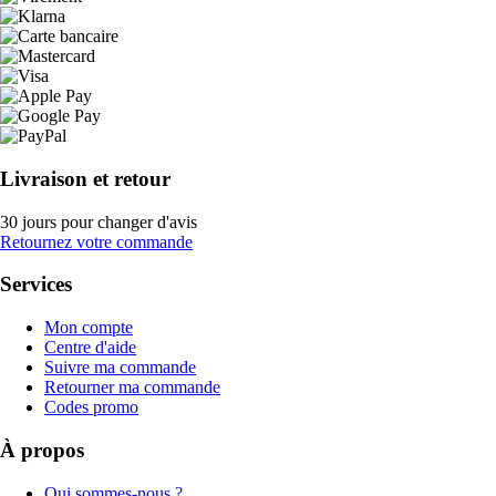
Livraison et retour
30 jours pour changer d'avis
Retournez votre commande
Services
Mon compte
Centre d'aide
Suivre ma commande
Retourner ma commande
Codes promo
À propos
Qui sommes-nous ?