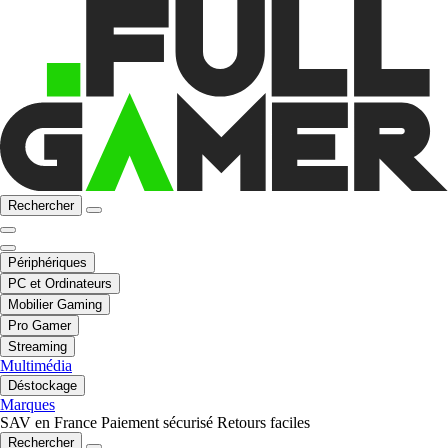
Rechercher
Périphériques
PC et Ordinateurs
Mobilier Gaming
Pro Gamer
Streaming
Multimédia
Déstockage
Marques
SAV en France
Paiement sécurisé
Retours faciles
Rechercher