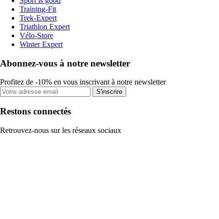
Sport is good
Training-Fit
Trek-Expert
Triathlon Expert
Vélo-Store
Winter Expert
Abonnez-vous à notre newsletter
Profitez de -10% en vous inscrivant à notre newsletter
S'inscrire
Restons connectés
Retrouvez-nous sur les réseaux sociaux