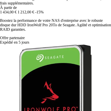
frais supplémentaires.
À partir de
1 434,00 €
1 212,00 €
-15%
Boostez la performance de votre NAS d'entreprise avec le robuste
disque dur HDD IronWolf Pro 20To de Seagate. Agilité et optimisation
RAID garanties.
Offre partenaire
Expédié en 5 jours