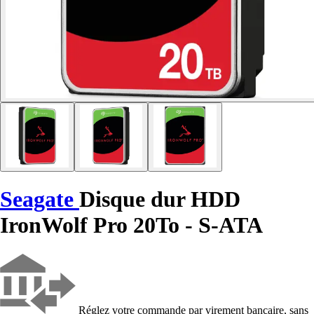
Seagate
Disque dur HDD
IronWolf Pro 20To - S-ATA
Réglez votre commande par virement bancaire, sans