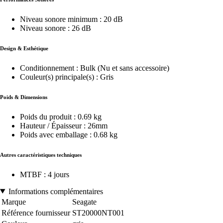
Niveau sonore minimum : 20 dB
Niveau sonore : 26 dB
Design & Esthétique
Conditionnement : Bulk (Nu et sans accessoire)
Couleur(s) principale(s) : Gris
Poids & Dimensions
Poids du produit : 0.69 kg
Hauteur / Épaisseur : 26mm
Poids avec emballage : 0.68 kg
Autres caractéristiques techniques
MTBF : 4 jours
Informations complémentaires
Marque
Seagate
Référence fournisseur
ST20000NT001