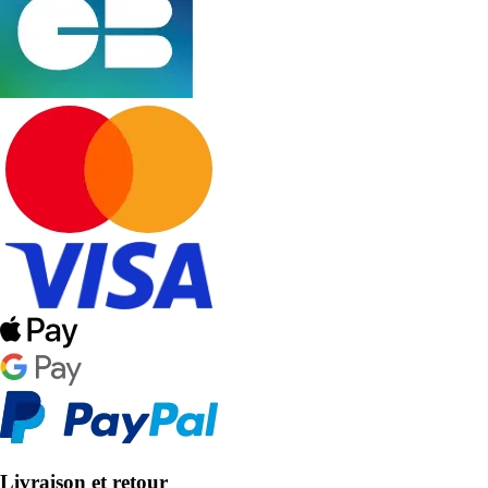
Livraison et retour