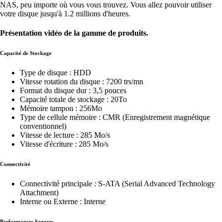
NAS, peu importe où vous vous trouvez. Vous allez pouvoir utiliser
votre disque jusqu'à 1.2 millions d'heures.
Présentation vidéo de la gamme de produits.
Capacité de Stockage
Type de disque : HDD
Vitesse rotation du disque : 7200 trs/mn
Format du disque dur : 3,5 pouces
Capacité totale de stockage : 20To
Mémoire tampon : 256Mo
Type de cellule mémoire : CMR (Enregistrement magnétique
conventionnel)
Vitesse de lecture : 285 Mo/s
Vitesse d'écriture : 285 Mo/s
Connectivité
Connectivité principale : S-ATA (Serial Advanced Technology
Attachment)
Interne ou Externe : Interne
Performances Sonores