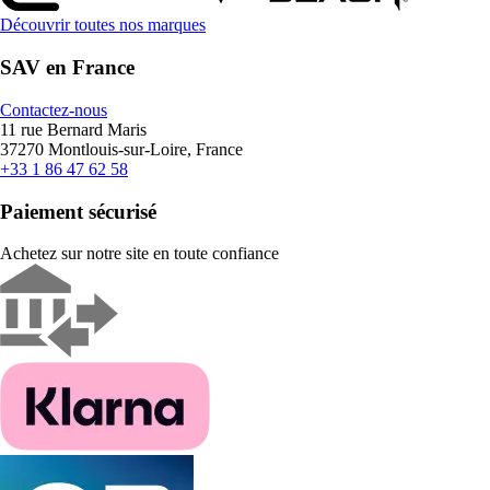
Découvrir toutes nos marques
SAV en France
Contactez-nous
11 rue Bernard Maris
37270 Montlouis-sur-Loire, France
+33 1 86 47 62 58
Paiement sécurisé
Achetez sur notre site en toute confiance