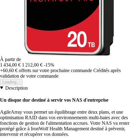
À partir de
1 434,00 €
1 212,00 €
-15%
+60,60 €
offerts sur votre prochaine commande
Crédités après
validation de votre commande
Loading...
Description
Un disque dur destiné à servir vos NAS d'entreprise
AgileArray vous permet un équilibrage entre deux plans, et une
optimisation RAID dans vos environnements multi-baies avec des
fonctions de gestion de l'alimentation accrues. Votre NAS va rester
protégé grâce à IronWolf Health Management destiné à prévenir,
intervenir et récupérer vos données.