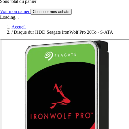
Sous-total du panier
Voir mon panier
Continuer mes achats
Loading...
Accueil
/
Disque dur HDD Seagate IronWolf Pro 20To - S-ATA