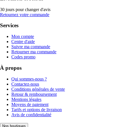
30 jours pour changer d'avis
Retournez votre commande
Services
Mon compte
Centre d'aide
Suivre ma commande
Retourner ma commande
Codes promo
À propos
Qui sommes-nous ?
Contactez-nous
Conditions générales de vente
Retour & remboursement
Mentions légales
Moyens de paiement
Tarifs et options de livraison
Avis de confidentialité
Nos boutiques