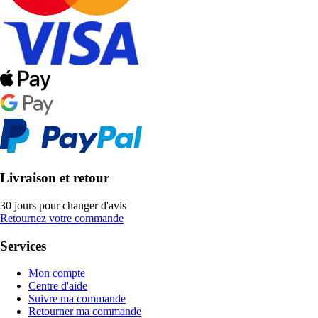
Livraison et retour
30 jours pour changer d'avis
Retournez votre commande
Services
Mon compte
Centre d'aide
Suivre ma commande
Retourner ma commande