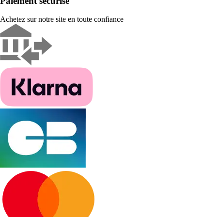
Paiement sécurisé
Achetez sur notre site en toute confiance