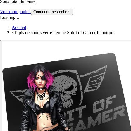
Sous-total du panier
Voir mon panier
Continuer mes achats
Loading...
Accueil
/
Tapis de souris verre trempé Spirit of Gamer Phantom