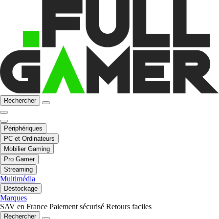
Rechercher
Périphériques
PC et Ordinateurs
Mobilier Gaming
Pro Gamer
Streaming
Multimédia
Déstockage
Marques
SAV en France
Paiement sécurisé
Retours faciles
Rechercher