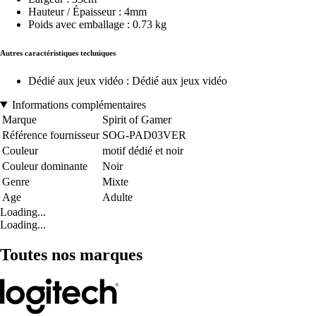
Hauteur / Épaisseur : 4mm
Poids avec emballage : 0.73 kg
Autres caractéristiques techniques
Dédié aux jeux vidéo : Dédié aux jeux vidéo
Informations complémentaires
Marque
Spirit of Gamer
Référence fournisseur
SOG-PAD03VER
Couleur
motif dédié et noir
Couleur dominante
Noir
Genre
Mixte
Age
Adulte
Loading...
Loading...
Toutes nos marques