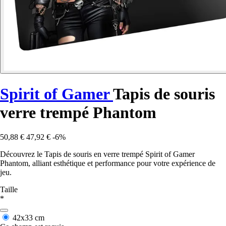
Spirit of Gamer
Tapis de souris
verre trempé Phantom
50,88 €
47,92 €
-6%
Découvrez le Tapis de souris en verre trempé Spirit of Gamer
Phantom, alliant esthétique et performance pour votre expérience de
jeu.
Taille
*
42x33 cm