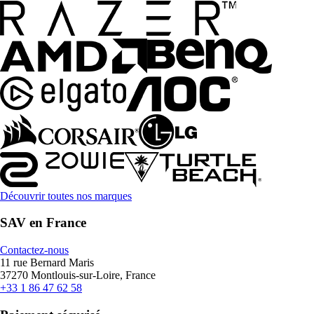
Découvrir toutes nos marques
SAV en France
Contactez-nous
11 rue Bernard Maris
37270 Montlouis-sur-Loire, France
+33 1 86 47 62 58