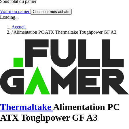
Sous-total du panier
Voir mon panier
Continuer mes achats
Loading...
Accueil
/
Alimentation PC ATX Thermaltake Toughpower GF A3
Thermaltake
Alimentation PC
ATX Toughpower GF A3