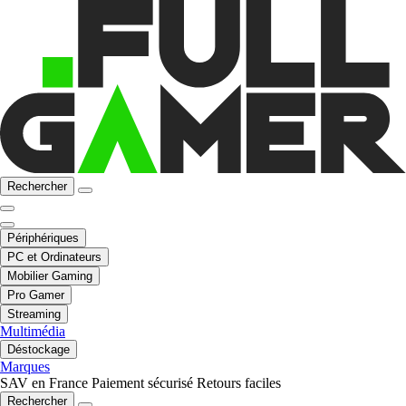
Rechercher
Périphériques
PC et Ordinateurs
Mobilier Gaming
Pro Gamer
Streaming
Multimédia
Déstockage
Marques
SAV en France
Paiement sécurisé
Retours faciles
Rechercher