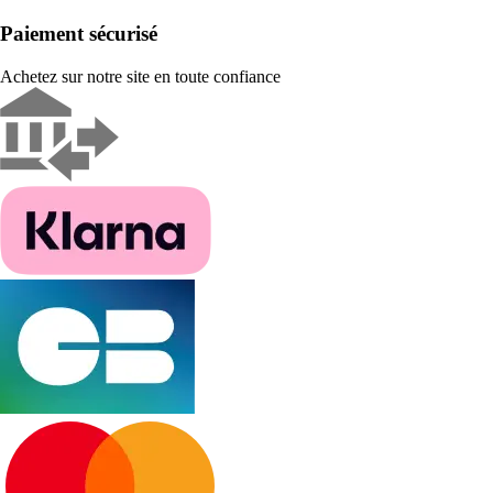
Paiement sécurisé
Achetez sur notre site en toute confiance