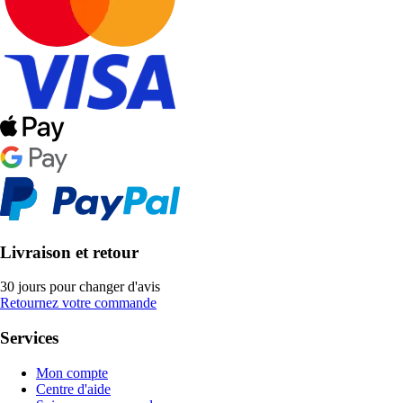
Livraison et retour
30 jours pour changer d'avis
Retournez votre commande
Services
Mon compte
Centre d'aide