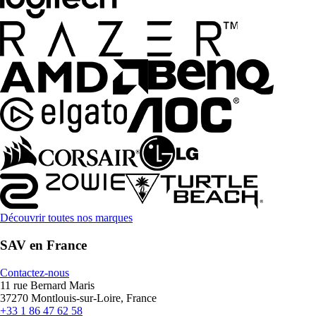
Découvrir toutes nos marques
SAV en France
Contactez-nous
11 rue Bernard Maris
37270 Montlouis-sur-Loire, France
+33 1 86 47 62 58