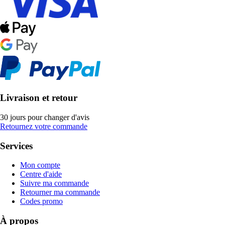
Livraison et retour
30 jours pour changer d'avis
Retournez votre commande
Services
Mon compte
Centre d'aide
Suivre ma commande
Retourner ma commande
Codes promo
À propos