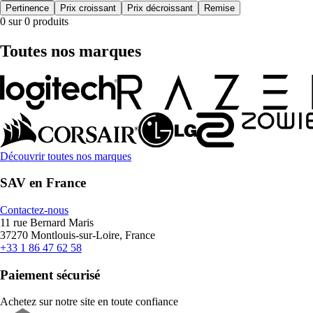
Pertinence
Prix croissant
Prix décroissant
Remise
0 sur 0 produits
Toutes nos marques
Découvrir toutes nos marques
SAV en France
Contactez-nous
11 rue Bernard Maris
37270 Montlouis-sur-Loire, France
+33 1 86 47 62 58
Paiement sécurisé
Achetez sur notre site en toute confiance