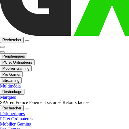
Rechercher
Périphériques
PC et Ordinateurs
Mobilier Gaming
Pro Gamer
Streaming
Multimédia
Déstockage
Marques
SAV en France
Paiement sécurisé
Retours faciles
Rechercher
Périphériques
PC et Ordinateurs
Mobilier Gaming