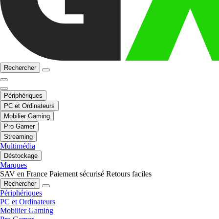
Rechercher
Périphériques
PC et Ordinateurs
Mobilier Gaming
Pro Gamer
Streaming
Multimédia
Déstockage
Marques
SAV en France
Paiement sécurisé
Retours faciles
Rechercher
Périphériques
PC et Ordinateurs
Mobilier Gaming