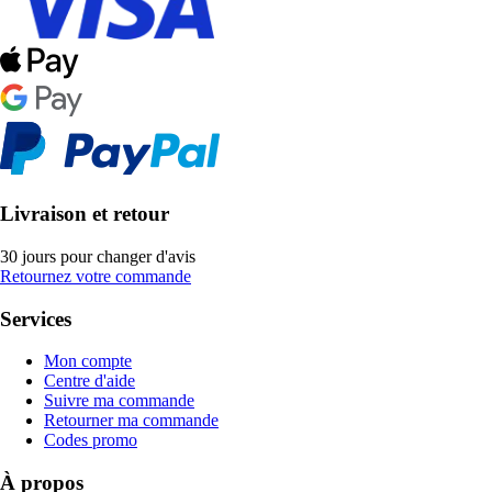
Livraison et retour
30 jours pour changer d'avis
Retournez votre commande
Services
Mon compte
Centre d'aide
Suivre ma commande
Retourner ma commande
Codes promo
À propos