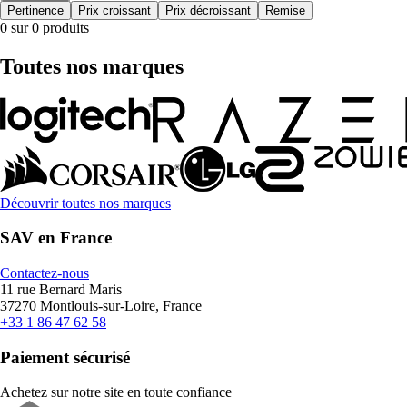
Pertinence
Prix croissant
Prix décroissant
Remise
0 sur 0 produits
Toutes nos marques
Découvrir toutes nos marques
SAV en France
Contactez-nous
11 rue Bernard Maris
37270 Montlouis-sur-Loire, France
+33 1 86 47 62 58
Paiement sécurisé
Achetez sur notre site en toute confiance