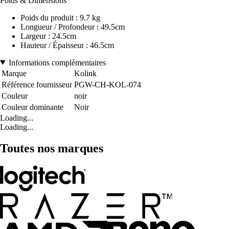
Poids & Dimensions
Poids du produit : 9.7 kg
Longueur / Profondeur : 49.5cm
Largeur : 24.5cm
Hauteur / Épaisseur : 46.5cm
Informations complémentaires
Marque
Kolink
Référence fournisseur
PGW-CH-KOL-074
Couleur
noir
Couleur dominante
Noir
Loading...
Loading...
Toutes nos marques