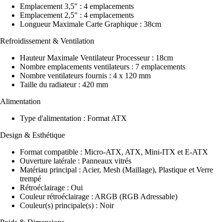
Emplacement 3,5" : 4 emplacements
Emplacement 2,5" : 4 emplacements
Longueur Maximale Carte Graphique : 38cm
Refroidissement & Ventilation
Hauteur Maximale Ventilateur Processeur : 18cm
Nombre emplacements ventilateurs : 7 emplacements
Nombre ventilateurs fournis : 4 x 120 mm
Taille du radiateur : 420 mm
Alimentation
Type d'alimentation : Format ATX
Design & Esthétique
Format compatible : Micro-ATX, ATX, Mini-ITX et E-ATX
Ouverture latérale : Panneaux vitrés
Matériau principal : Acier, Mesh (Maillage), Plastique et Verre
trempé
Rétroéclairage : Oui
Couleur rétroéclairage : ARGB (RGB Adressable)
Couleur(s) principale(s) : Noir