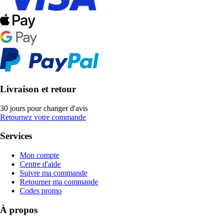
Livraison et retour
30 jours pour changer d'avis
Retournez votre commande
Services
Mon compte
Centre d'aide
Suivre ma commande
Retourner ma commande
Codes promo
À propos