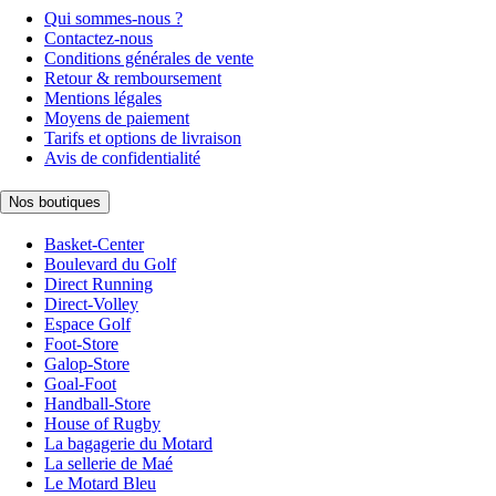
Qui sommes-nous ?
Contactez-nous
Conditions générales de vente
Retour & remboursement
Mentions légales
Moyens de paiement
Tarifs et options de livraison
Avis de confidentialité
Nos boutiques
Basket-Center
Boulevard du Golf
Direct Running
Direct-Volley
Espace Golf
Foot-Store
Galop-Store
Goal-Foot
Handball-Store
House of Rugby
La bagagerie du Motard
La sellerie de Maé
Le Motard Bleu