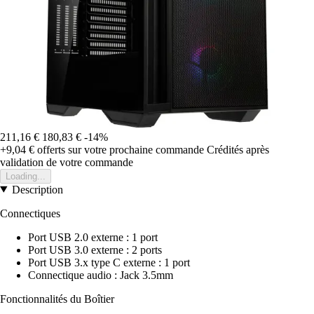
211,16 €
180,83 €
-14%
+9,04 €
offerts sur votre prochaine commande
Crédités après
validation de votre commande
Loading...
Description
Connectiques
Port USB 2.0 externe : 1 port
Port USB 3.0 externe : 2 ports
Port USB 3.x type C externe : 1 port
Connectique audio : Jack 3.5mm
Fonctionnalités du Boîtier