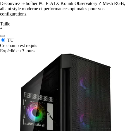
Découvrez le boîtier PC E-ATX Kolink Observatory Z Mesh RGB,
alliant style moderne et performances optimales pour vos
configurations.
Taille
*
TU
Ce champ est requis
Expédié en 3 jours