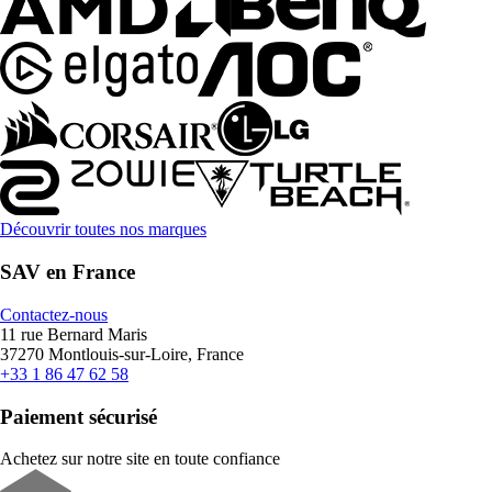
Découvrir toutes nos marques
SAV en France
Contactez-nous
11 rue Bernard Maris
37270 Montlouis-sur-Loire, France
+33 1 86 47 62 58
Paiement sécurisé
Achetez sur notre site en toute confiance