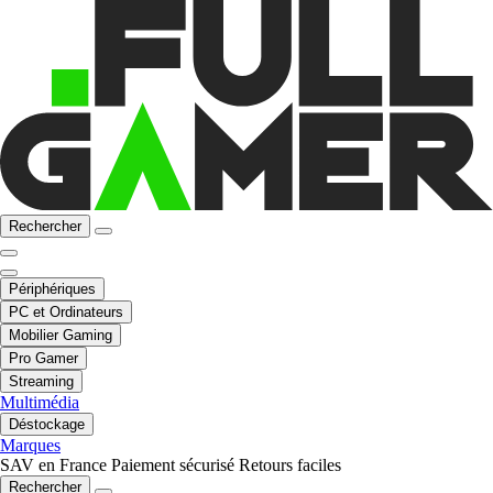
Rechercher
Périphériques
PC et Ordinateurs
Mobilier Gaming
Pro Gamer
Streaming
Multimédia
Déstockage
Marques
SAV en France
Paiement sécurisé
Retours faciles
Rechercher