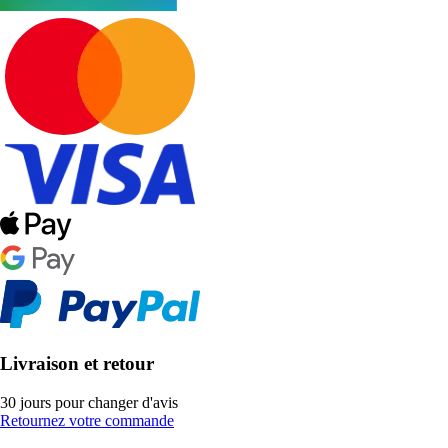
Livraison et retour
30 jours pour changer d'avis
Retournez votre commande