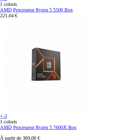
1 coloris
AMD
Processeur Ryzen 5 5500 Box
221,64 €
+-3
1 coloris
AMD
Processeur Ryzen 5 7600X Box
À partir de
369,00 €