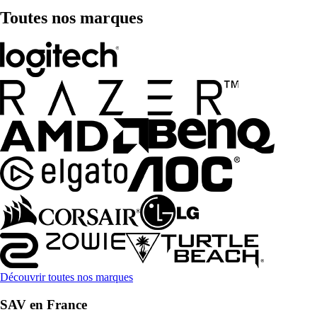
Toutes nos marques
Découvrir toutes nos marques
SAV en France