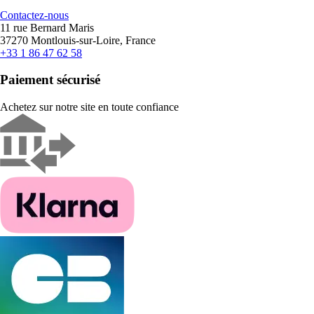
Contactez-nous
11 rue Bernard Maris
37270 Montlouis-sur-Loire, France
+33 1 86 47 62 58
Paiement sécurisé
Achetez sur notre site en toute confiance