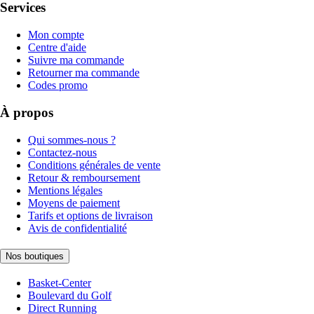
Services
Mon compte
Centre d'aide
Suivre ma commande
Retourner ma commande
Codes promo
À propos
Qui sommes-nous ?
Contactez-nous
Conditions générales de vente
Retour & remboursement
Mentions légales
Moyens de paiement
Tarifs et options de livraison
Avis de confidentialité
Nos boutiques
Basket-Center
Boulevard du Golf
Direct Running