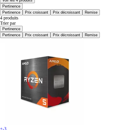
Voir les 4 produits
Pertinence
Pertinence
Prix croissant
Prix décroissant
Remise
4 produits
Trier par
Pertinence
Pertinence
Prix croissant
Prix décroissant
Remise
+-3