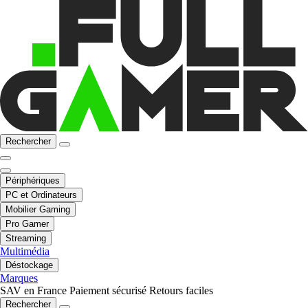
Rechercher
Périphériques
PC et Ordinateurs
Mobilier Gaming
Pro Gamer
Streaming
Multimédia
Déstockage
Marques
SAV en France
Paiement sécurisé
Retours faciles
Rechercher