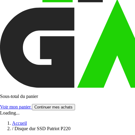
Sous-total du panier
Voir mon panier
Continuer mes achats
Loading...
Accueil
/
Disque dur SSD Patriot P220