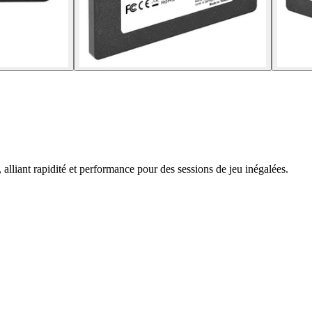
lliant rapidité et performance pour des sessions de jeu inégalées.