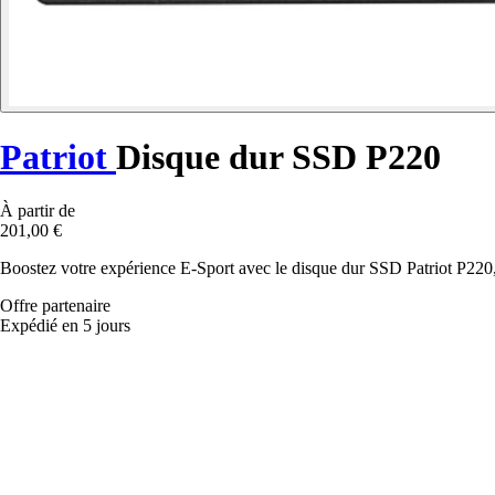
Patriot
Disque dur SSD P220
À partir de
201,00 €
Boostez votre expérience E-Sport avec le disque dur SSD Patriot P220, a
Offre partenaire
Expédié en 5 jours