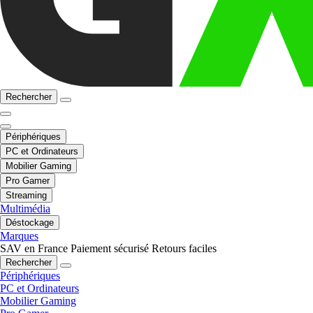
Rechercher
Périphériques
PC et Ordinateurs
Mobilier Gaming
Pro Gamer
Streaming
Multimédia
Déstockage
Marques
SAV en France
Paiement sécurisé
Retours faciles
Rechercher
Périphériques
PC et Ordinateurs
Mobilier Gaming