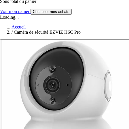
Sous-total du panier
Voir mon panier
Continuer mes achats
Loading...
Accueil
/
Caméra de sécurité EZVIZ H6C Pro