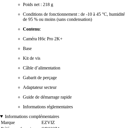
Poids net : 218 g
Conditions de fonctionnement : de -10 à 45 °C, humidité
de 95 % ou moins (sans condensation)
Contenu
:
Caméra H6c Pro 2K+
Base
Kit de vis
Câble d’alimentation
Gabarit de perçage
Adaptateur secteur
Guide de démarrage rapide
Informations réglementaires
Informations complémentaires
Marque
EZVIZ