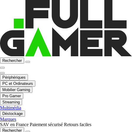
Rechercher
Périphériques
PC et Ordinateurs
Mobilier Gaming
Pro Gamer
Streaming
Multimédia
Déstockage
Marques
SAV en France
Paiement sécurisé
Retours faciles
Rechercher