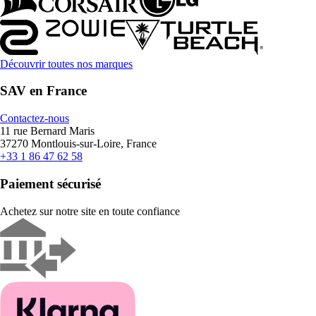
Découvrir toutes nos marques
SAV en France
Contactez-nous
11 rue Bernard Maris
37270 Montlouis-sur-Loire, France
+33 1 86 47 62 58
Paiement sécurisé
Achetez sur notre site en toute confiance