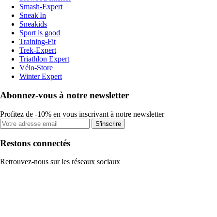
Smash-Expert
Sneak'In
Sneakids
Sport is good
Training-Fit
Trek-Expert
Triathlon Expert
Vélo-Store
Winter Expert
Abonnez-vous à notre newsletter
Profitez de -10% en vous inscrivant à notre newsletter
S'inscrire
Restons connectés
Retrouvez-nous sur les réseaux sociaux