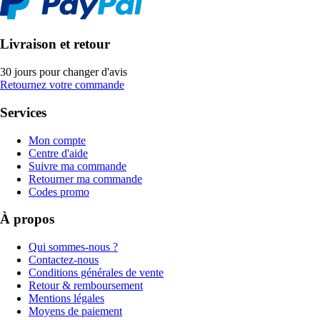
Livraison et retour
30 jours pour changer d'avis
Retournez votre commande
Services
Mon compte
Centre d'aide
Suivre ma commande
Retourner ma commande
Codes promo
À propos
Qui sommes-nous ?
Contactez-nous
Conditions générales de vente
Retour & remboursement
Mentions légales
Moyens de paiement