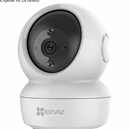
Expédié en 24 heures