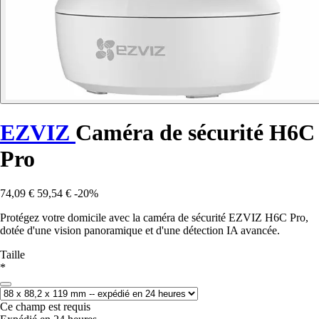
EZVIZ
Caméra de sécurité H6C
Pro
74,09 €
59,54 €
-20%
Protégez votre domicile avec la caméra de sécurité EZVIZ H6C Pro,
dotée d'une vision panoramique et d'une détection IA avancée.
Taille
*
Ce champ est requis