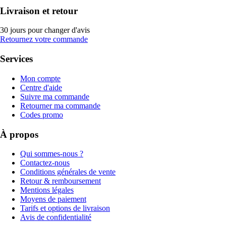
Livraison et retour
30 jours pour changer d'avis
Retournez votre commande
Services
Mon compte
Centre d'aide
Suivre ma commande
Retourner ma commande
Codes promo
À propos
Qui sommes-nous ?
Contactez-nous
Conditions générales de vente
Retour & remboursement
Mentions légales
Moyens de paiement
Tarifs et options de livraison
Avis de confidentialité