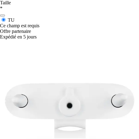
Taille
*
TU
Ce champ est requis
Offre partenaire
Expédié en 5 jours