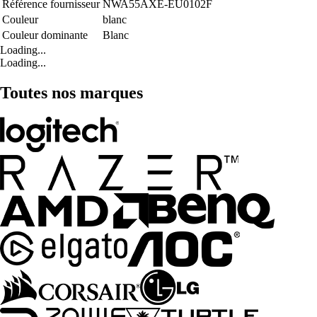
Référence fournisseur
NWA55AXE-EU0102F
Couleur
blanc
Couleur dominante
Blanc
Loading...
Loading...
Toutes nos marques