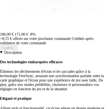
186,00 €
171,00 €
-8%
+8,55 €
offerts sur votre prochaine commande
Crédités après
validation de votre commande
Loading...
Description
Des technologies embarquées efficaces
Éliminez les déchirements d'écran et les saccades grâce à la
technologie FreeSync, assurant une synchronisation parfaite entre la
carte graphique et l'écran pour une expérience de jeu sans faille. De
plus, grâce aux modes prédéfinis, choisissez et personnalisez vos
réglages en fonction du jeu et de la situation
Elégant et pratique
Alliant style et fonctionnalité, cet écran arbore un design moderne et