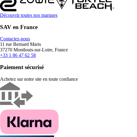
Découvrir toutes nos marques
SAV en France
Contactez-nous
11 rue Bernard Maris
37270 Montlouis-sur-Loire, France
+33 1 86 47 62 58
Paiement sécurisé
Achetez sur notre site en toute confiance