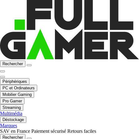
Rechercher
Périphériques
PC et Ordinateurs
Mobilier Gaming
Pro Gamer
Streaming
Multimédia
Déstockage
Marques
SAV en France
Paiement sécurisé
Retours faciles
Rechercher