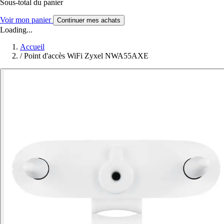
Sous-total du panier
Voir mon panier
Continuer mes achats
Loading...
Accueil
/
Point d'accès WiFi Zyxel NWA55AXE