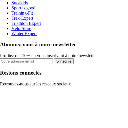
Sneakids
Sport is good
Training-Fit
Trek-Expert
Triathlon Expert
Vélo-Store
Winter Expert
Abonnez-vous à notre newsletter
Profitez de -10% en vous inscrivant à notre newsletter
S'inscrire
Restons connectés
Retrouvez-nous sur les réseaux sociaux