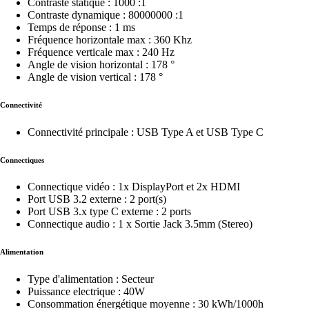
Contraste statique : 1000 :1
Contraste dynamique : 80000000 :1
Temps de réponse : 1 ms
Fréquence horizontale max : 360 Khz
Fréquence verticale max : 240 Hz
Angle de vision horizontal : 178 °
Angle de vision vertical : 178 °
Connectivité
Connectivité principale : USB Type A et USB Type C
Connectiques
Connectique vidéo : 1x DisplayPort et 2x HDMI
Port USB 3.2 externe : 2 port(s)
Port USB 3.x type C externe : 2 ports
Connectique audio : 1 x Sortie Jack 3.5mm (Stereo)
Alimentation
Type d'alimentation : Secteur
Puissance electrique : 40W
Consommation énergétique moyenne : 30 kWh/1000h