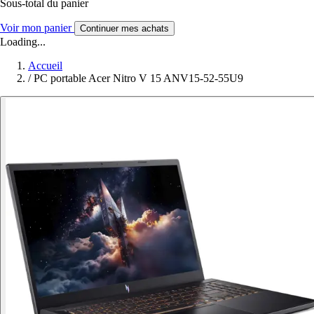
Sous-total du panier
Voir mon panier
Continuer mes achats
Loading...
Accueil
/
PC portable Acer Nitro V 15 ANV15-52-55U9