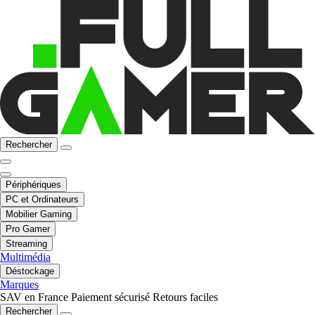
Rechercher
Périphériques
PC et Ordinateurs
Mobilier Gaming
Pro Gamer
Streaming
Multimédia
Déstockage
Marques
SAV en France
Paiement sécurisé
Retours faciles
Rechercher