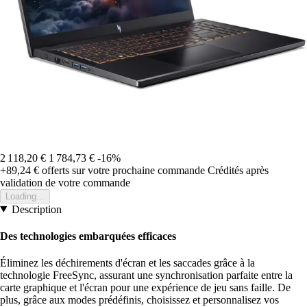
2 118,20 €
1 784,73 €
-16%
+89,24 €
offerts sur votre prochaine commande
Crédités après
validation de votre commande
Loading...
Description
Des technologies embarquées efficaces
Éliminez les déchirements d'écran et les saccades grâce à la
technologie FreeSync, assurant une synchronisation parfaite entre la
carte graphique et l'écran pour une expérience de jeu sans faille. De
plus, grâce aux modes prédéfinis, choisissez et personnalisez vos