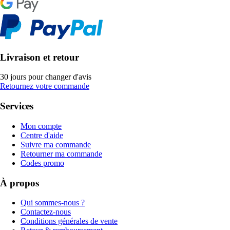
Livraison et retour
30 jours pour changer d'avis
Retournez votre commande
Services
Mon compte
Centre d'aide
Suivre ma commande
Retourner ma commande
Codes promo
À propos
Qui sommes-nous ?
Contactez-nous
Conditions générales de vente