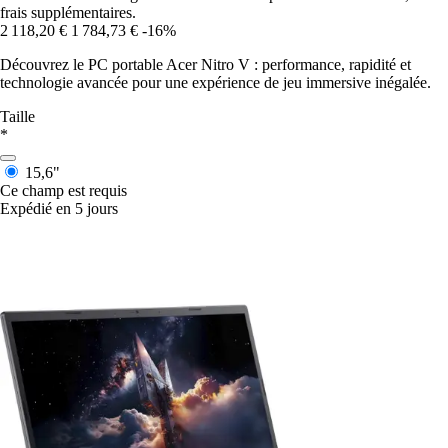
frais supplémentaires.
2 118,20 €
1 784,73 €
-16%
Découvrez le PC portable Acer Nitro V : performance, rapidité et
technologie avancée pour une expérience de jeu immersive inégalée.
Taille
*
15,6"
Ce champ est requis
Expédié en 5 jours