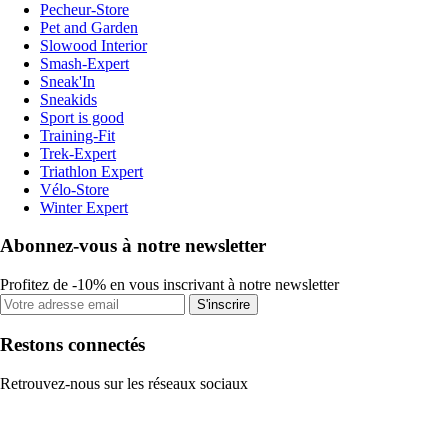
Pecheur-Store
Pet and Garden
Slowood Interior
Smash-Expert
Sneak'In
Sneakids
Sport is good
Training-Fit
Trek-Expert
Triathlon Expert
Vélo-Store
Winter Expert
Abonnez-vous à notre newsletter
Profitez de -10% en vous inscrivant à notre newsletter
S'inscrire
Restons connectés
Retrouvez-nous sur les réseaux sociaux