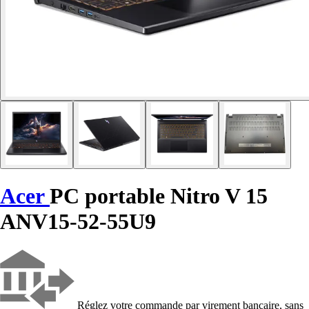
Acer
PC portable Nitro V 15
ANV15-52-55U9
Réglez votre commande par virement bancaire, sans