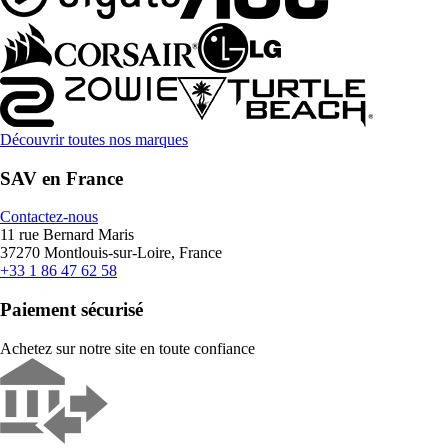
Découvrir toutes nos marques
SAV en France
Contactez-nous
11 rue Bernard Maris
37270 Montlouis-sur-Loire, France
+33 1 86 47 62 58
Paiement sécurisé
Achetez sur notre site en toute confiance