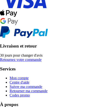
Livraison et retour
30 jours pour changer d'avis
Retournez votre commande
Services
Mon compte
Centre d'aide
Suivre ma commande
Retourner ma commande
Codes promo
À propos