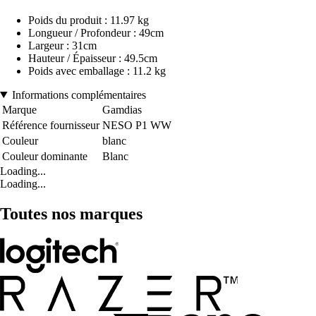
Poids du produit : 11.97 kg
Longueur / Profondeur : 49cm
Largeur : 31cm
Hauteur / Épaisseur : 49.5cm
Poids avec emballage : 11.2 kg
Informations complémentaires
Marque
Gamdias
Référence fournisseur
NESO P1 WW
Couleur
blanc
Couleur dominante
Blanc
Loading...
Loading...
Toutes nos marques