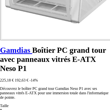
Gamdias
Boîtier PC grand tour
avec panneaux vitrés E-ATX
Neso P1
225,18 €
192,63 €
-14%
Découvrez le boîtier PC grand tour Gamdias Neso P1 avec ses
panneaux vitrés E-ATX pour une immersion totale dans l'informatique
de pointe.
Taille