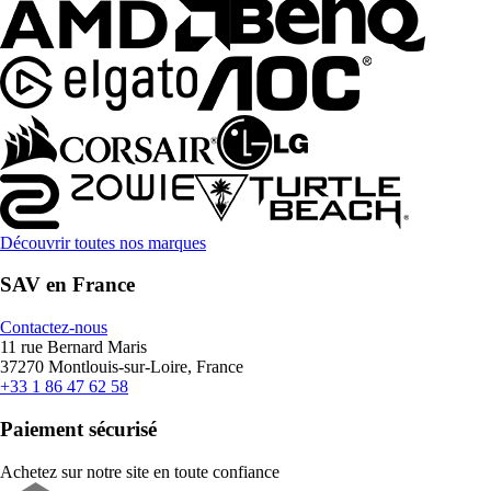
Découvrir toutes nos marques
SAV en France
Contactez-nous
11 rue Bernard Maris
37270 Montlouis-sur-Loire, France
+33 1 86 47 62 58
Paiement sécurisé
Achetez sur notre site en toute confiance