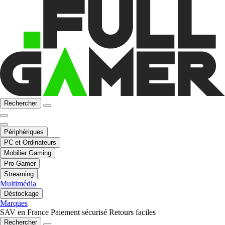
Rechercher
Périphériques
PC et Ordinateurs
Mobilier Gaming
Pro Gamer
Streaming
Multimédia
Déstockage
Marques
SAV en France
Paiement sécurisé
Retours faciles
Rechercher