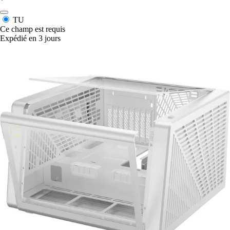
*
TU
Ce champ est requis
Expédié en 3 jours