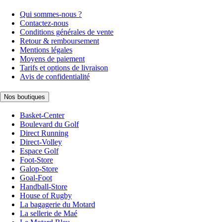
Qui sommes-nous ?
Contactez-nous
Conditions générales de vente
Retour & remboursement
Mentions légales
Moyens de paiement
Tarifs et options de livraison
Avis de confidentialité
Nos boutiques
Basket-Center
Boulevard du Golf
Direct Running
Direct-Volley
Espace Golf
Foot-Store
Galop-Store
Goal-Foot
Handball-Store
House of Rugby
La bagagerie du Motard
La sellerie de Maé