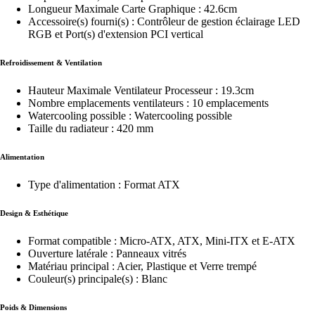
Longueur Maximale Carte Graphique : 42.6cm
Accessoire(s) fourni(s) : Contrôleur de gestion éclairage LED
RGB et Port(s) d'extension PCI vertical
Refroidissement & Ventilation
Hauteur Maximale Ventilateur Processeur : 19.3cm
Nombre emplacements ventilateurs : 10 emplacements
Watercooling possible : Watercooling possible
Taille du radiateur : 420 mm
Alimentation
Type d'alimentation : Format ATX
Design & Esthétique
Format compatible : Micro-ATX, ATX, Mini-ITX et E-ATX
Ouverture latérale : Panneaux vitrés
Matériau principal : Acier, Plastique et Verre trempé
Couleur(s) principale(s) : Blanc
Poids & Dimensions