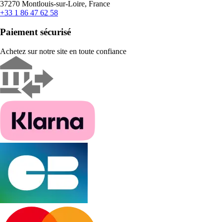
37270 Montlouis-sur-Loire, France
+33 1 86 47 62 58
Paiement sécurisé
Achetez sur notre site en toute confiance