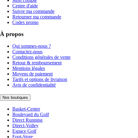
Mon compte
Centre d'aide
Suivre ma commande
Retourner ma commande
Codes promo
À propos
Qui sommes-nous ?
Contactez-nous
Conditions générales de vente
Retour & remboursement
Mentions légales
Moyens de paiement
Tarifs et options de livraison
Avis de confidentialité
Nos boutiques
Basket-Center
Boulevard du Golf
Direct Running
Direct-Volley
Espace Golf
Foot-Store