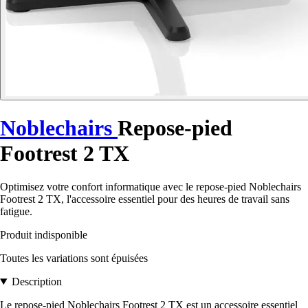
Noblechairs
Repose-pied
Footrest 2 TX
Optimisez votre confort informatique avec le repose-pied Noblechairs
Footrest 2 TX, l'accessoire essentiel pour des heures de travail sans
fatigue.
Produit indisponible
Toutes les variations sont épuisées
Description
Le repose-pied Noblechairs Footrest 2 TX est un accessoire essentiel