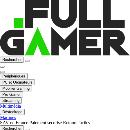
Rechercher
Périphériques
PC et Ordinateurs
Mobilier Gaming
Pro Gamer
Streaming
Multimédia
Déstockage
Marques
SAV en France
Paiement sécurisé
Retours faciles
Rechercher