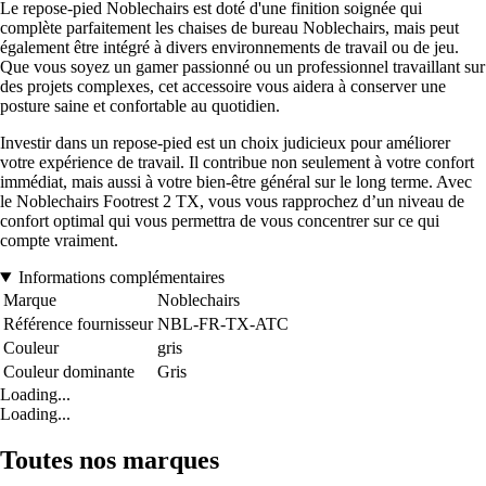
Le repose-pied Noblechairs est doté d'une finition soignée qui
complète parfaitement les chaises de bureau Noblechairs, mais peut
également être intégré à divers environnements de travail ou de jeu.
Que vous soyez un gamer passionné ou un professionnel travaillant sur
des projets complexes, cet accessoire vous aidera à conserver une
posture saine et confortable au quotidien.
Investir dans un repose-pied est un choix judicieux pour améliorer
votre expérience de travail. Il contribue non seulement à votre confort
immédiat, mais aussi à votre bien-être général sur le long terme. Avec
le Noblechairs Footrest 2 TX, vous vous rapprochez d’un niveau de
confort optimal qui vous permettra de vous concentrer sur ce qui
compte vraiment.
Informations complémentaires
Marque
Noblechairs
Référence fournisseur
NBL-FR-TX-ATC
Couleur
gris
Couleur dominante
Gris
Loading...
Loading...
Toutes nos marques