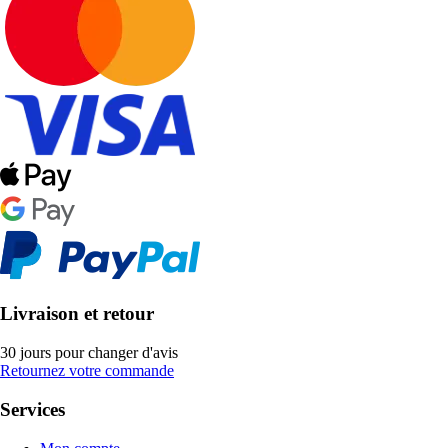
Livraison et retour
30 jours pour changer d'avis
Retournez votre commande
Services