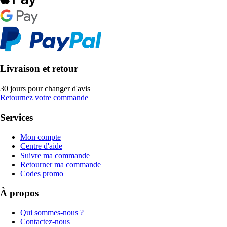
Livraison et retour
30 jours pour changer d'avis
Retournez votre commande
Services
Mon compte
Centre d'aide
Suivre ma commande
Retourner ma commande
Codes promo
À propos
Qui sommes-nous ?
Contactez-nous