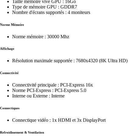
Taille mémoire vive GPU : 16Go
Type de mémoire GPU : GDDR7
Nombre d'écrans supportés : 4 moniteurs
Norme Mémoire
Norme mémoire : 30000 Mhz
Affichage
Résolution maximale supportée : 7680x4320 (8K Ultra HD)
Connectivité
Connectivité principale : PCI-Express 16x
Norme PCI-Express : PCI-Express 5.0
Interne ou Externe : Interne
Connectiques
Connectique vidéo : 1x HDMI et 3x DisplayPort
Refroidissement & Ventilation