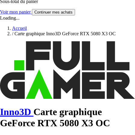
Sous-total du panier
Voir mon panier
Continuer mes achats
Loading...
Accueil
/
Carte graphique Inno3D GeForce RTX 5080 X3 OC
Inno3D
Carte graphique
GeForce RTX 5080 X3 OC