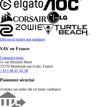
Découvrir toutes nos marques
SAV en France
Contactez-nous
11 rue Bernard Maris
37270 Montlouis-sur-Loire, France
+33 1 86 47 62 58
Paiement sécurisé
Achetez sur notre site en toute confiance