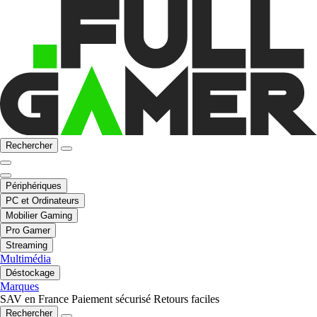
Rechercher
Périphériques
PC et Ordinateurs
Mobilier Gaming
Pro Gamer
Streaming
Multimédia
Déstockage
Marques
SAV en France
Paiement sécurisé
Retours faciles
Rechercher