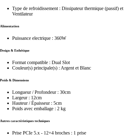
Type de refroidissement : Dissipateur thermique (passif) et
Ventilateur
Alimentation
Puissance electrique : 360W
Design & Esthétique
Format compatible : Dual Slot
Couleur(s) principale(s) : Argent et Blanc
Poids & Dimensions
Longueur / Profondeur : 30cm
Largeur : 12cm
Hauteur / Épaisseur : 5cm
Poids avec emballage : 2 kg
Autres caractéristiques techniques
Prise PCIe 5.x - 12+4 broches : 1 prise