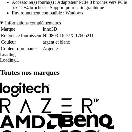
Accessoire(s) fourni(s) : Adaptateur PCIe 8 broches vers PCIe
5.x 12+4 broches et Support pour carte graphique
Environnement compatible : Windows
Informations complémentaires
Marque
Inno3D
Référence fournisseur
N50803-16D7X-17605211
Couleur
argent et blanc
Couleur dominante
Argenté
Loading...
Loading...
Toutes nos marques