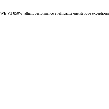
WE V3 850W, alliant performance et efficacité énergétique exceptionne