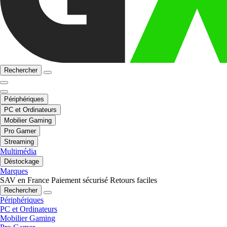
Rechercher
Périphériques
PC et Ordinateurs
Mobilier Gaming
Pro Gamer
Streaming
Multimédia
Déstockage
Marques
SAV en France
Paiement sécurisé
Retours faciles
Rechercher
Périphériques
PC et Ordinateurs
Mobilier Gaming