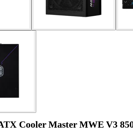
 ATX Cooler Master MWE V3 8