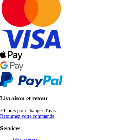
Livraison et retour
30 jours pour changer d'avis
Retournez votre commande
Services