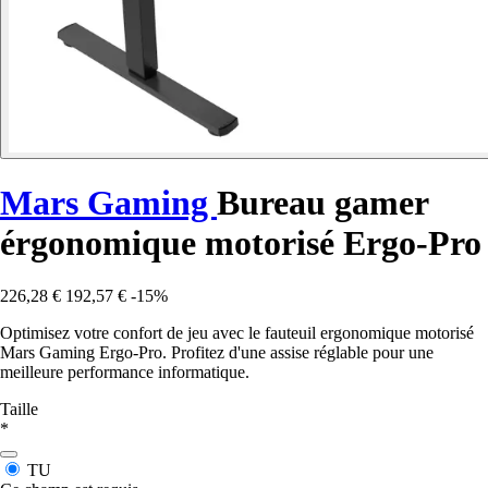
Mars Gaming
Bureau gamer
érgonomique motorisé Ergo-Pro
226,28 €
192,57 €
-15%
Optimisez votre confort de jeu avec le fauteuil ergonomique motorisé
Mars Gaming Ergo-Pro. Profitez d'une assise réglable pour une
meilleure performance informatique.
Taille
*
TU