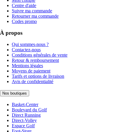
Mon compte
Centre d'aide
Suivre ma commande
Retourner ma commande
Codes promo
À propos
Qui sommes-nous ?
Contactez-nous
Conditions générales de vente
Retour & remboursement
Mentions légales
Moyens de paiement
Tarifs et options de livraison
Avis de confidentialité
Nos boutiques
Basket-Center
Boulevard du Golf
Direct Running
Direct-Volley
Espace Golf
Foot-Store