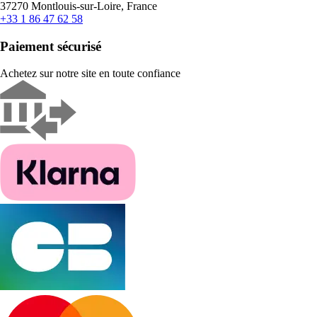
37270 Montlouis-sur-Loire, France
+33 1 86 47 62 58
Paiement sécurisé
Achetez sur notre site en toute confiance