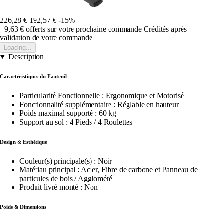
226,28 €
192,57 €
-15%
+9,63 €
offerts sur votre prochaine commande
Crédités après
validation de votre commande
Loading...
Description
Caractéristiques du Fauteuil
Particularité Fonctionnelle : Ergonomique et Motorisé
Fonctionnalité supplémentaire : Réglable en hauteur
Poids maximal supporté : 60 kg
Support au sol : 4 Pieds / 4 Roulettes
Design & Esthétique
Couleur(s) principale(s) : Noir
Matériau principal : Acier, Fibre de carbone et Panneau de
particules de bois / Aggloméré
Produit livré monté : Non
Poids & Dimensions