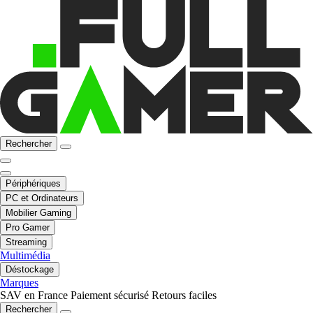
Rechercher
Périphériques
PC et Ordinateurs
Mobilier Gaming
Pro Gamer
Streaming
Multimédia
Déstockage
Marques
SAV en France
Paiement sécurisé
Retours faciles
Rechercher