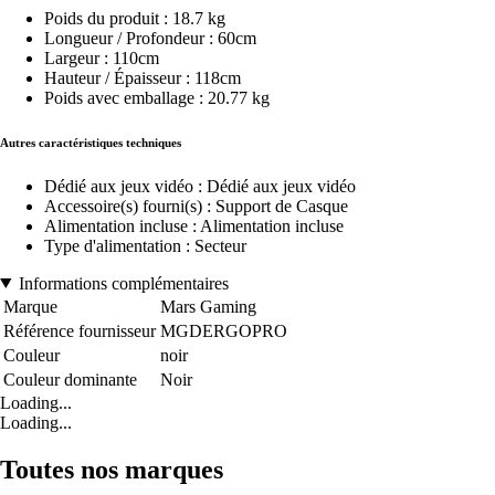
Poids du produit : 18.7 kg
Longueur / Profondeur : 60cm
Largeur : 110cm
Hauteur / Épaisseur : 118cm
Poids avec emballage : 20.77 kg
Autres caractéristiques techniques
Dédié aux jeux vidéo : Dédié aux jeux vidéo
Accessoire(s) fourni(s) : Support de Casque
Alimentation incluse : Alimentation incluse
Type d'alimentation : Secteur
Informations complémentaires
Marque
Mars Gaming
Référence fournisseur
MGDERGOPRO
Couleur
noir
Couleur dominante
Noir
Loading...
Loading...
Toutes nos marques