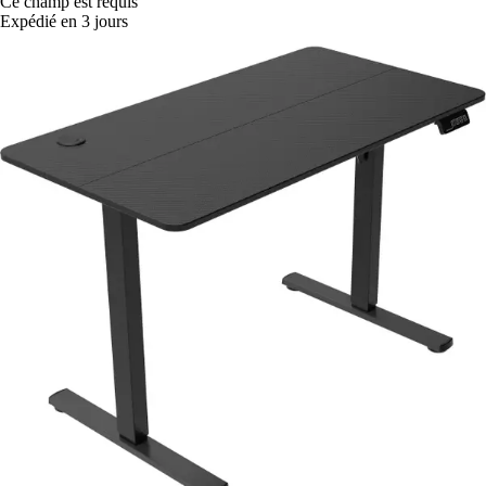
Ce champ est requis
Expédié en 3 jours