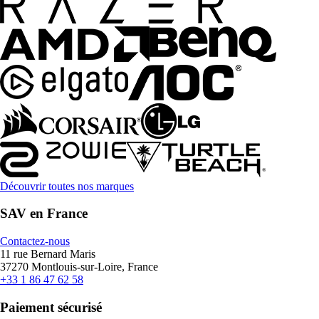
Découvrir toutes nos marques
SAV en France
Contactez-nous
11 rue Bernard Maris
37270 Montlouis-sur-Loire, France
+33 1 86 47 62 58
Paiement sécurisé