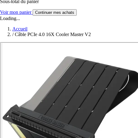
Sous-total du panier
Voir mon panier
Continuer mes achats
Loading...
Accueil
/
Câble PCIe 4.0 16X Cooler Master V2