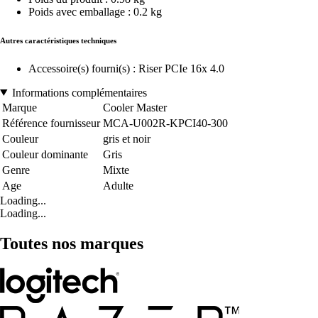
Poids avec emballage : 0.2 kg
Autres caractéristiques techniques
Accessoire(s) fourni(s) : Riser PCIe 16x 4.0
Informations complémentaires
Marque
Cooler Master
Référence fournisseur
MCA-U002R-KPCI40-300
Couleur
gris et noir
Couleur dominante
Gris
Genre
Mixte
Age
Adulte
Loading...
Loading...
Toutes nos marques