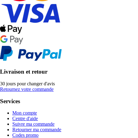
Livraison et retour
30 jours pour changer d'avis
Retournez votre commande
Services
Mon compte
Centre d'aide
Suivre ma commande
Retourner ma commande
Codes promo