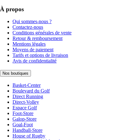
À propos
Qui sommes-nous ?
Contactez-nous
Conditions générales de vente
Retour & remboursement
Mentions légales
Moyens de paiement
Tarifs et options de livraison
Avis de confidentialité
Nos boutiques
Basket-Center
Boulevard du Golf
Direct Running
Direct-Volley
Espace Golf
Foot-Store
Galop-Store
Goal-Foot
Handball-Store
House of Rugby