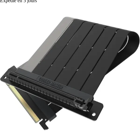
Expédié en 5 jours