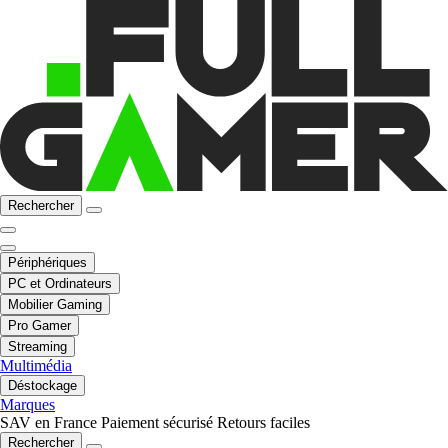
Rechercher
Périphériques
PC et Ordinateurs
Mobilier Gaming
Pro Gamer
Streaming
Multimédia
Déstockage
Marques
SAV en France
Paiement sécurisé
Retours faciles
Rechercher