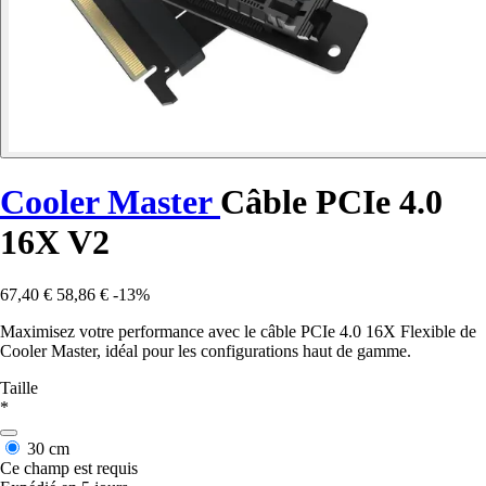
Cooler Master
Câble PCIe 4.0
16X V2
67,40 €
58,86 €
-13%
Maximisez votre performance avec le câble PCIe 4.0 16X Flexible de
Cooler Master, idéal pour les configurations haut de gamme.
Taille
*
30 cm
Ce champ est requis