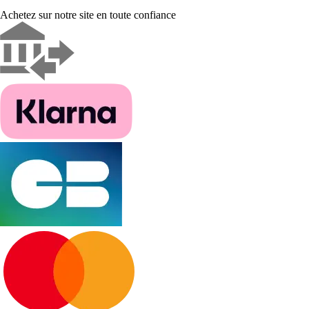
Achetez sur notre site en toute confiance