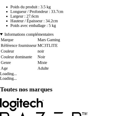
Poids du produit : 3.5 kg
Longueur / Profondeur : 33.7cm
Largeur : 27.6cm
Hauteur / Épaisseur : 34.2cm
Poids avec emballage : 5 kg
Informations complémentaires
Marque
Mars Gaming
Référence fournisseur
MC3TLITE
Couleur
noir
Couleur dominante
Noir
Genre
Mixte
Age
Adulte
Loading...
Loading...
Toutes nos marques