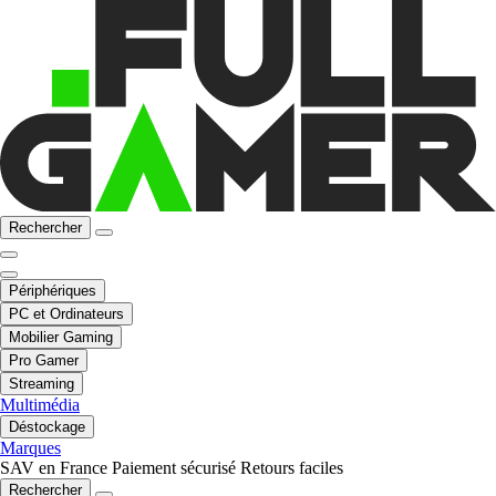
Rechercher
Périphériques
PC et Ordinateurs
Mobilier Gaming
Pro Gamer
Streaming
Multimédia
Déstockage
Marques
SAV en France
Paiement sécurisé
Retours faciles
Rechercher