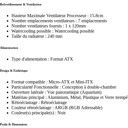
Refroidissement & Ventilation
Hauteur Maximale Ventilateur Processeur : 15.8cm
Nombre emplacements ventilateurs : 7 emplacements
Nombre ventilateurs fournis : 1 x 120mm
Watercooling possible : Watercooling possible
Taille du radiateur : 240 mm
Alimentation
Type d'alimentation : Format ATX
Design & Esthétique
Format compatible : Micro-ATX et Mini-ITX
Particularité Fonctionnelle : Conception à double-chambre
Ouverture latérale : Vue panoramique (Aquarium)
Matériau principal : Aluminium, Métal, Plastique et Verre trempé
Rétroéclairage : Rétroéclairage
Couleur rétroéclairage : ARGB (RGB Adressable)
Couleur(s) principale(s) : Noir
Poids & Dimensions