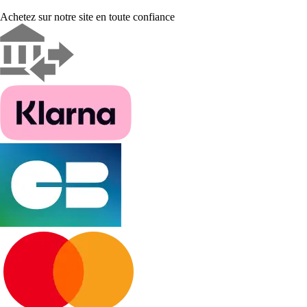
Achetez sur notre site en toute confiance