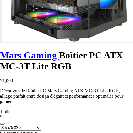
Mars Gaming
Boîtier PC ATX
MC-3T Lite RGB
71,00 €
Découvrez le Boîtier PC Mars Gaming ATX MC-3T Lite RGB,
alliage parfait entre design élégant et performances optimales pour
gamers.
Taille
*