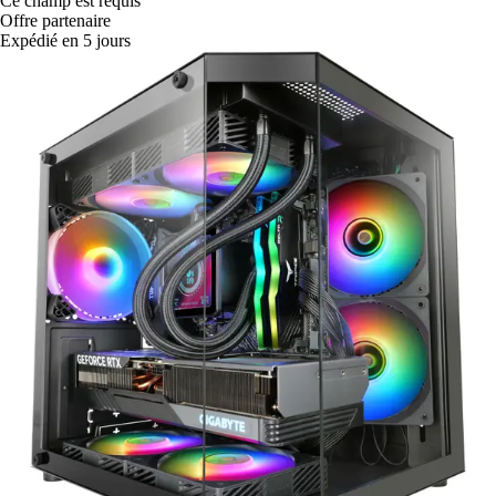
Ce champ est requis
Offre partenaire
Expédié en 5 jours