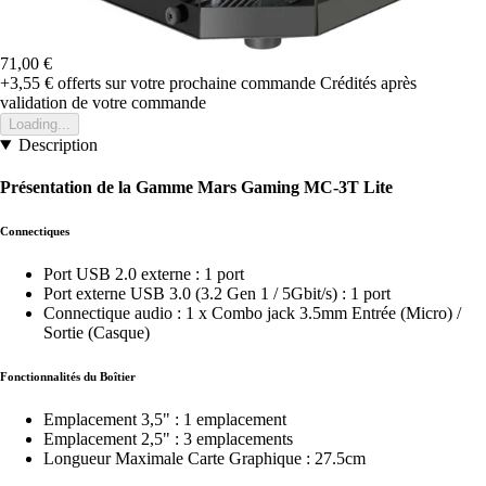
71,00 €
+3,55 €
offerts sur votre prochaine commande
Crédités après
validation de votre commande
Loading...
Description
Présentation de la Gamme Mars Gaming MC-3T Lite
Connectiques
Port USB 2.0 externe : 1 port
Port externe USB 3.0 (3.2 Gen 1 / 5Gbit/s) : 1 port
Connectique audio : 1 x Combo jack 3.5mm Entrée (Micro) /
Sortie (Casque)
Fonctionnalités du Boîtier
Emplacement 3,5" : 1 emplacement
Emplacement 2,5" : 3 emplacements
Longueur Maximale Carte Graphique : 27.5cm