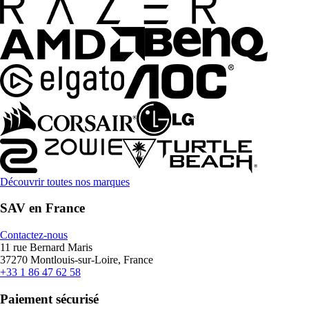
Découvrir toutes nos marques
SAV en France
Contactez-nous
11 rue Bernard Maris
37270 Montlouis-sur-Loire, France
+33 1 86 47 62 58
Paiement sécurisé