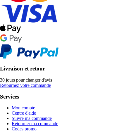
Livraison et retour
30 jours pour changer d'avis
Retournez votre commande
Services
Mon compte
Centre d'aide
Suivre ma commande
Retourner ma commande
Codes promo