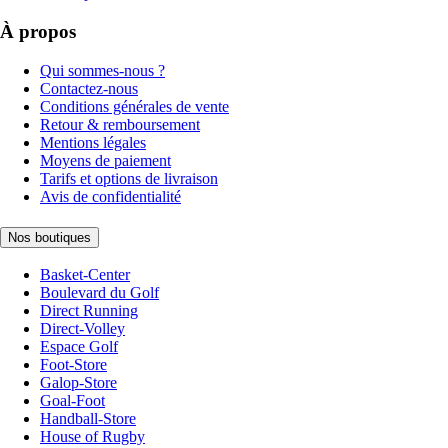
À propos
Qui sommes-nous ?
Contactez-nous
Conditions générales de vente
Retour & remboursement
Mentions légales
Moyens de paiement
Tarifs et options de livraison
Avis de confidentialité
Nos boutiques
Basket-Center
Boulevard du Golf
Direct Running
Direct-Volley
Espace Golf
Foot-Store
Galop-Store
Goal-Foot
Handball-Store
House of Rugby