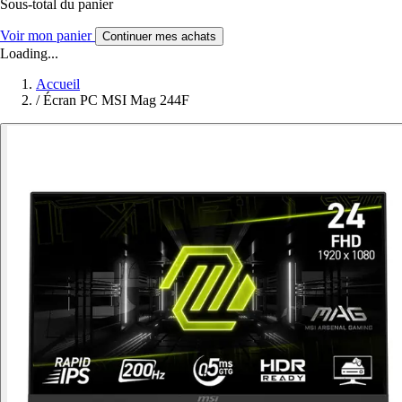
Sous-total du panier
Voir mon panier
Continuer mes achats
Loading...
Accueil
/
Écran PC MSI Mag 244F