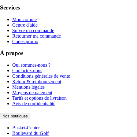
Services
Mon compte
Centre d'aide
Suivre ma commande
Retourner ma commande
Codes promo
À propos
Qui sommes-nous ?
Contactez-nous
Conditions générales de vente
Retour & remboursement
Mentions légales
Moyens de paiement
Tarifs et options de livraison
Avis de confidentialité
Nos boutiques
Basket-Center
Boulevard du Golf