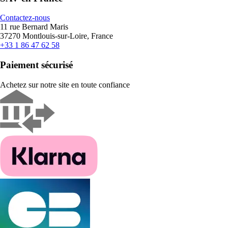
Contactez-nous
11 rue Bernard Maris
37270 Montlouis-sur-Loire, France
+33 1 86 47 62 58
Paiement sécurisé
Achetez sur notre site en toute confiance