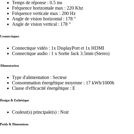
Temps de réponse : 0.5 ms
Fréquence horizontale max : 220 Khz
Fréquence verticale max : 200 Hz
Angle de vision horizontal : 178 °
Angle de vision vertical : 178 °
Connectiques
Connectique vidéo : 1x DisplayPort et 1x HDMI
Connectique audio : 1 x Sortie Jack 3.5mm (Stereo)
Alimentation
Type d'alimentation : Secteur
Consommation énergétique moyenne : 17 kWh/1000h
Classe d'efficacité énergétique : E
Design & Esthétique
Couleur(s) principale(s) : Noir
Poids & Dimensions