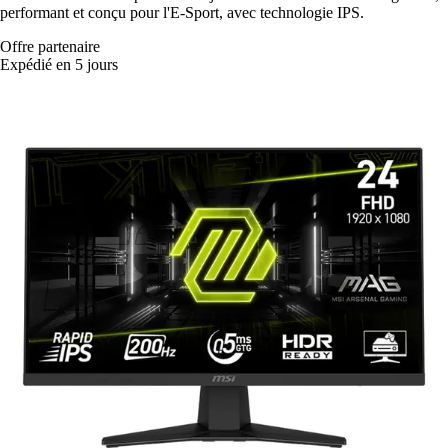
performant et conçu pour l'E-Sport, avec technologie IPS.
Offre partenaire
Expédié en 5 jours