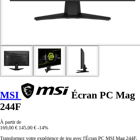
MSI
Écran PC Mag
244F
À partir de
169,00 €
145,00 €
-14%
Transformez votre expérience de jeu avec l'Écran PC MSI Mag 244F,