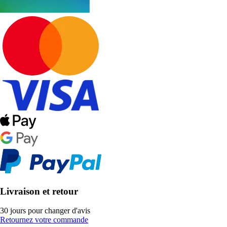
Livraison et retour
30 jours pour changer d'avis
Retournez votre commande