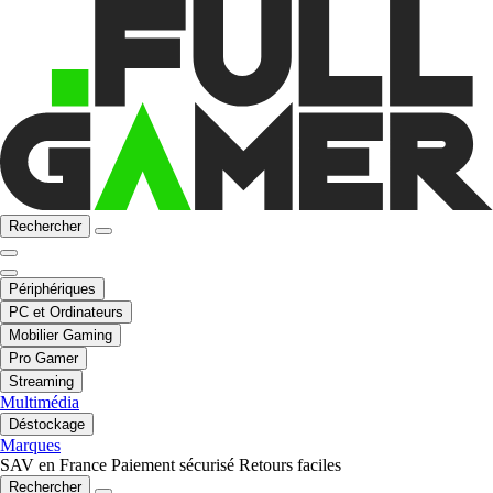
Rechercher
Périphériques
PC et Ordinateurs
Mobilier Gaming
Pro Gamer
Streaming
Multimédia
Déstockage
Marques
SAV en France
Paiement sécurisé
Retours faciles
Rechercher