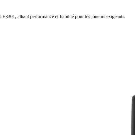
3301, alliant performance et fiabilité pour les joueurs exigeants.