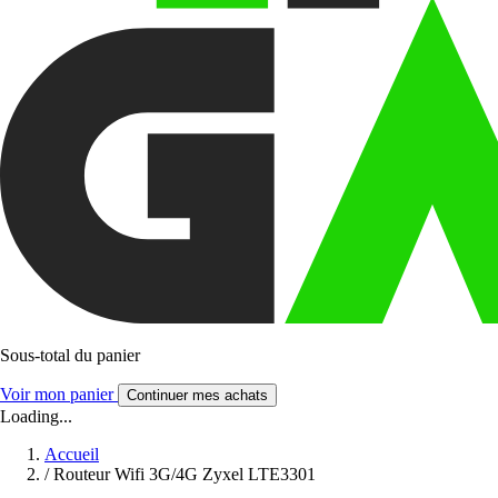
Sous-total du panier
Voir mon panier
Continuer mes achats
Loading...
Accueil
/
Routeur Wifi 3G/4G Zyxel LTE3301