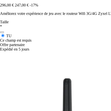
296,00 €
247,00 €
-17%
Améliorez votre expérience de jeu avec le routeur Wifi 3G/4G Zyxel LTE
Taille
*
TU
Ce champ est requis
Offre partenaire
Expédié en 5 jours