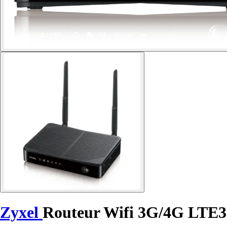
Zyxel
Routeur Wifi 3G/4G LTE3