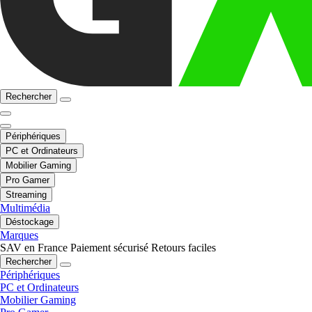
Rechercher
Périphériques
PC et Ordinateurs
Mobilier Gaming
Pro Gamer
Streaming
Multimédia
Déstockage
Marques
SAV en France
Paiement sécurisé
Retours faciles
Rechercher
Périphériques
PC et Ordinateurs
Mobilier Gaming