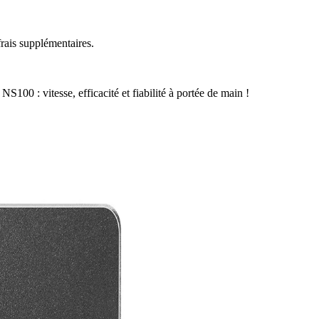
rais supplémentaires.
00 : vitesse, efficacité et fiabilité à portée de main !