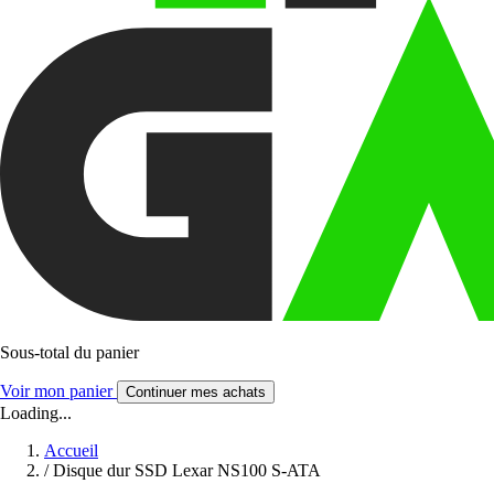
Sous-total du panier
Voir mon panier
Continuer mes achats
Loading...
Accueil
/
Disque dur SSD Lexar NS100 S-ATA