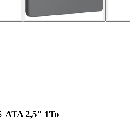
S-ATA 2,5" 1To