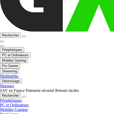
Rechercher
Périphériques
PC et Ordinateurs
Mobilier Gaming
Pro Gamer
Streaming
Multimédia
Déstockage
Marques
SAV en France
Paiement sécurisé
Retours faciles
Rechercher
Périphériques
PC et Ordinateurs
Mobilier Gaming