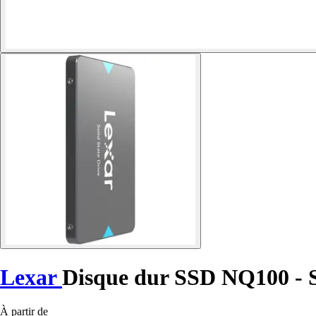
Lexar
Disque dur SSD NQ100 - 
À partir de