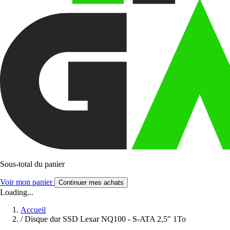
Sous-total du panier
Voir mon panier
Continuer mes achats
Loading...
Accueil
/
Disque dur SSD Lexar NQ100 - S-ATA 2,5" 1To