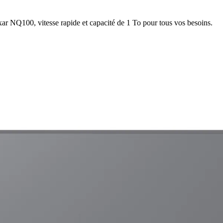
r NQ100, vitesse rapide et capacité de 1 To pour tous vos besoins.