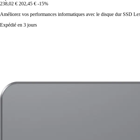
238,02 €
202,45 €
-15%
Améliorez vos performances informatiques avec le disque dur SSD Lexa
Expédié en 3 jours